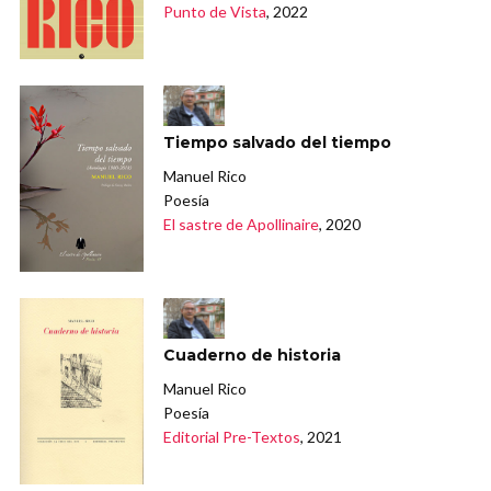
Punto de Vista
, 2022
Tiempo salvado del tiempo
Manuel Rico
Poesía
El sastre de Apollinaire
, 2020
Cuaderno de historia
Manuel Rico
Poesía
Editorial Pre-Textos
, 2021