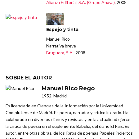
Alianza Editorial, S.A. (Grupo Anaya)
, 2008
Espejo y tinta
Manuel Rico
Narrativa breve
Bruguera, S.A.
, 2008
SOBRE EL AUTOR
Manuel Rico Rego
1952, Madrid
Es licenciado en Ciencias de la Información por la Universidad
Complutense de Madrid. Es poeta, narrador y crítico literario. Ha
colaborado en diversos diarios y revistas y en la actualidad ejerce
la crítica de poesía en el suplemento Babelia, del diario El País. Es
autor, entre otras obras, de los libros de poemas Papeles inciertos