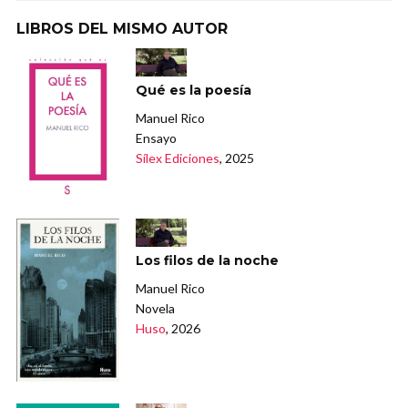
LIBROS DEL MISMO AUTOR
Qué es la poesía
Manuel Rico
Ensayo
Sílex Ediciones
, 2025
Los filos de la noche
Manuel Rico
Novela
Huso
, 2026