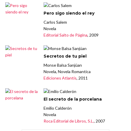
Pero sigo siendo el rey
Carlos Salem
Novela
Editorial Salto de Página
, 2009
Secretos de tu piel
Monse Balsa Sanjúan
Novela, Novela Romantica
Ediciones Atlantis
, 2011
El secreto de la porcelana
Emilio Calderón
Novela
Roca Editorial de Libros, S.L.
, 2007