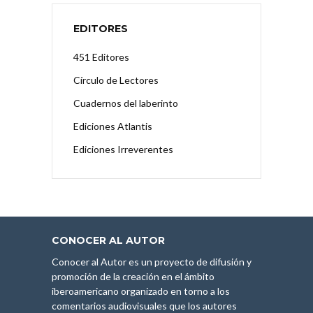
EDITORES
451 Editores
Círculo de Lectores
Cuadernos del laberinto
Ediciones Atlantis
Ediciones Irreverentes
CONOCER AL AUTOR
Conocer al Autor es un proyecto de difusión y
promoción de la creación en el ámbito
iberoamericano organizado en torno a los
comentarios audiovisuales que los autores