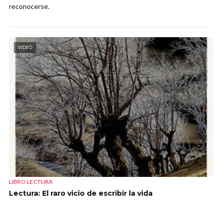
reconocerse.
VIDEO
LIBRO LECTURA
Lectura: El raro vicio de escribir la vida