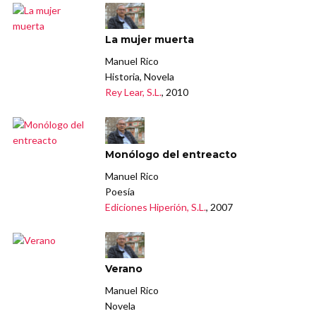
La mujer muerta
Manuel Rico
Historia, Novela
Rey Lear, S.L.
, 2010
Monólogo del entreacto
Manuel Rico
Poesía
Ediciones Hiperión, S.L.
, 2007
Verano
Manuel Rico
Novela