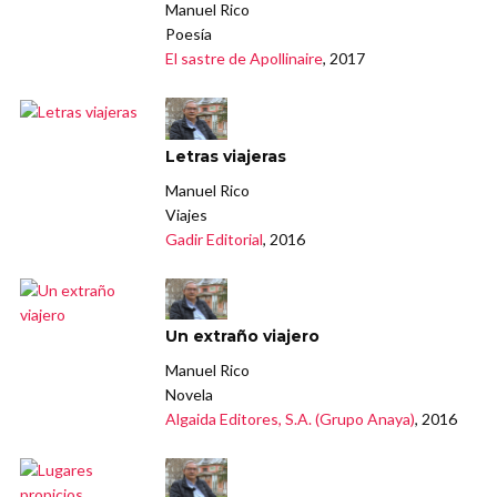
Manuel Rico
Poesía
El sastre de Apollinaire
, 2017
Letras viajeras
Manuel Rico
Viajes
Gadir Editorial
, 2016
Un extraño viajero
Manuel Rico
Novela
Algaida Editores, S.A. (Grupo Anaya)
, 2016