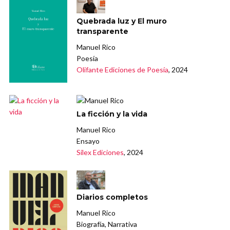
Quebrada luz y El muro
transparente
Manuel Rico
Poesía
Olifante Ediciones de Poesía
, 2024
La ficción y la vida
Manuel Rico
Ensayo
Sílex Ediciones
, 2024
Diarios completos
Manuel Rico
Biografía, Narrativa