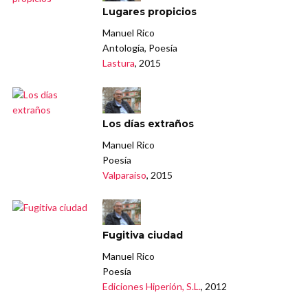
Lugares propicios
Manuel Rico
Antología, Poesía
Lastura
, 2015
Los días extraños
Manuel Rico
Poesía
Valparaiso
, 2015
Fugitiva ciudad
Manuel Rico
Poesía
Ediciones Hiperión, S.L.
, 2012