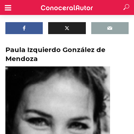
Paula Izquierdo González de
Mendoza