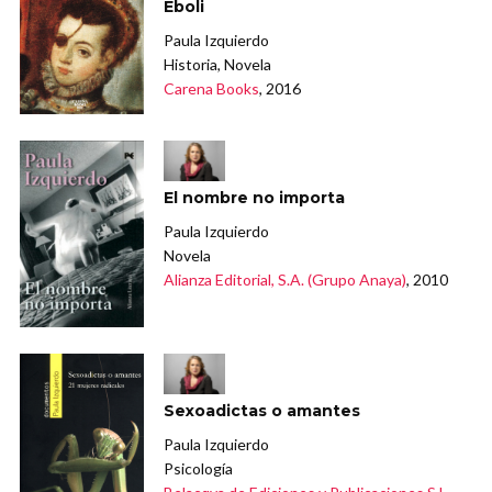
Éboli
Paula Izquierdo
Historia, Novela
Carena Books
, 2016
El nombre no importa
Paula Izquierdo
Novela
Alianza Editorial, S.A. (Grupo Anaya)
, 2010
Sexoadictas o amantes
Paula Izquierdo
Psicología