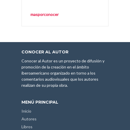
masporconocer
CONOCER AL AUTOR
Conocer al Autor es un proyecto de difusión y
promoción de la creación en el ámbito
iberoamericano organizado en torno a los
comentarios audiovisuales que los autores
realizan de su propia obra.
MENÚ PRINCIPAL
Inicio
Autores
Libros