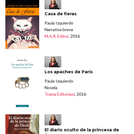
Casa de fieras
Paula Izquierdo
Narrativa breve
M.A.R. Editor
, 2016
Los apaches de París
Paula Izquierdo
Novela
Trama Editoriaol
, 2016
El diario oculto de la princesa de