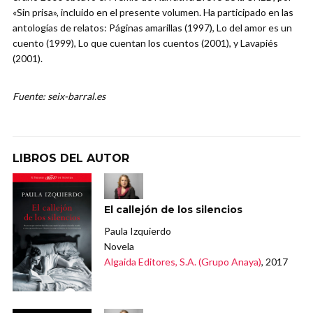
«Sin prisa», incluido en el presente volumen. Ha participado en las
antologías de relatos: Páginas amarillas (1997), Lo del amor es un
cuento (1999), Lo que cuentan los cuentos (2001), y Lavapiés
(2001).
Fuente: seix-barral.es
LIBROS DEL AUTOR
El callejón de los silencios
Paula Izquierdo
Novela
Algaida Editores, S.A. (Grupo Anaya)
, 2017