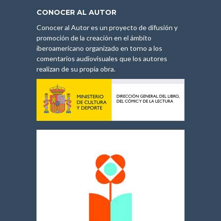
CONOCER AL AUTOR
Conocer al Autor es un proyecto de difusión y
promoción de la creación en el ámbito
iberoamericano organizado en torno a los
comentarios audiovisuales que los autores
realizan de su propia obra.