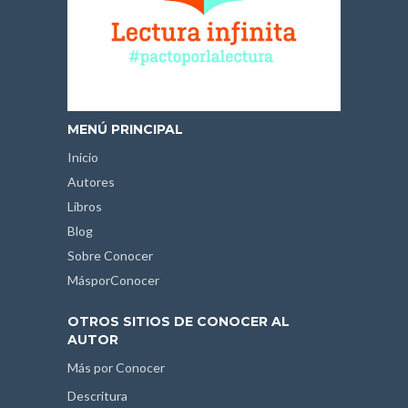
MENÚ PRINCIPAL
Inicio
Autores
Libros
Blog
Sobre Conocer
MásporConocer
OTROS SITIOS DE CONOCER AL
AUTOR
Más por Conocer
Descritura