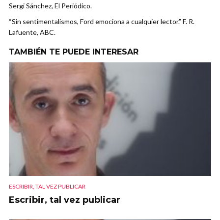
Sergi Sánchez, El Periódico.
“Sin sentimentalismos, Ford emociona a cualquier lector.” F. R.
Lafuente, ABC.
TAMBIÉN TE PUEDE INTERESAR
ESCRIBIR, TAL VEZ PUBLICAR
Escribir, tal vez publicar