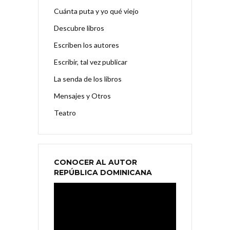
Cuánta puta y yo qué viejo
Descubre libros
Escriben los autores
Escribir, tal vez publicar
La senda de los libros
Mensajes y Otros
Teatro
CONOCER AL AUTOR
REPÚBLICA DOMINICANA