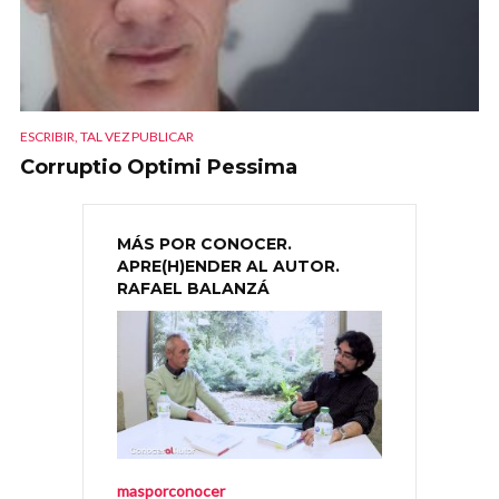
ESCRIBIR, TAL VEZ PUBLICAR
Corruptio Optimi Pessima
MÁS POR CONOCER.
APRE(H)ENDER AL AUTOR.
RAFAEL BALANZÁ
masporconocer