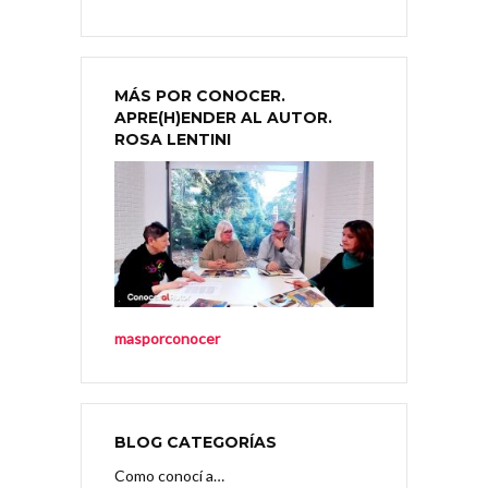
MÁS POR CONOCER.
APRE(H)ENDER AL AUTOR.
ROSA LENTINI
masporconocer
BLOG CATEGORÍAS
Como conocí a…