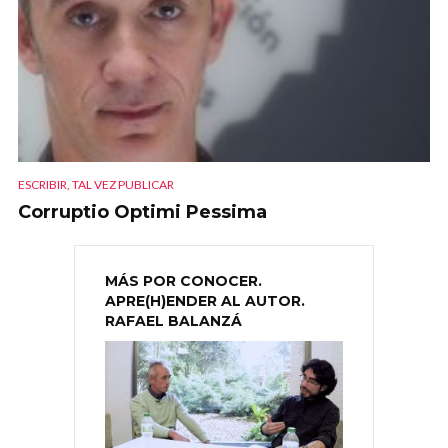
ESCRIBIR, TAL VEZ PUBLICAR
Corruptio Optimi Pessima
MÁS POR CONOCER.
APRE(H)ENDER AL AUTOR.
RAFAEL BALANZÁ