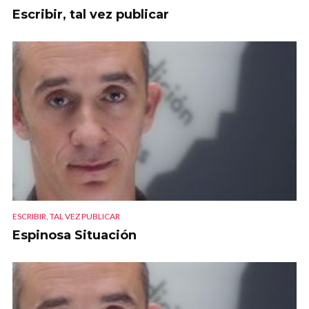
Escribir, tal vez publicar
ESCRIBIR, TAL VEZ PUBLICAR
Espinosa Situación