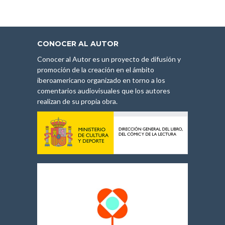
CONOCER AL AUTOR
Conocer al Autor es un proyecto de difusión y
promoción de la creación en el ámbito
iberoamericano organizado en torno a los
comentarios audiovisuales que los autores
realizan de su propia obra.