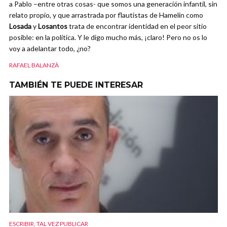
a Pablo –entre otras cosas- que somos una generación infantil, sin
relato propio, y que arrastrada por flautistas de Hamelin como
Losada
y
Losantos
trata de encontrar identidad en el peor sitio
posible: en la política. Y le digo mucho más, ¡claro! Pero no os lo
voy a adelantar todo, ¿no?
RAFAEL BALANZÁ
TAMBIÉN TE PUEDE INTERESAR
ESCRIBIR, TAL VEZ PUBLICAR