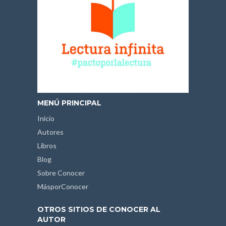
MENÚ PRINCIPAL
Inicio
Autores
Libros
Blog
Sobre Conocer
MásporConocer
OTROS SITIOS DE CONOCER AL
AUTOR