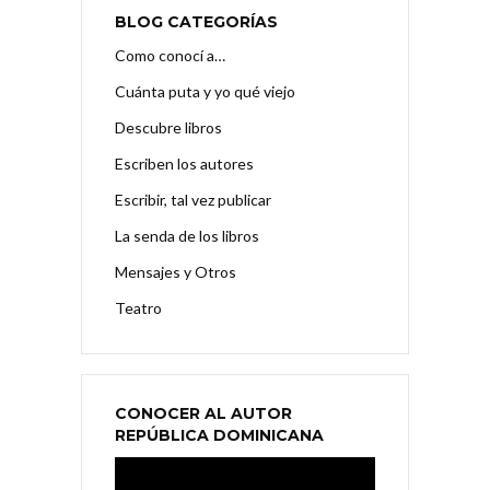
BLOG CATEGORÍAS
Como conocí a…
Cuánta puta y yo qué viejo
Descubre libros
Escriben los autores
Escribir, tal vez publicar
La senda de los libros
Mensajes y Otros
Teatro
CONOCER AL AUTOR
REPÚBLICA DOMINICANA