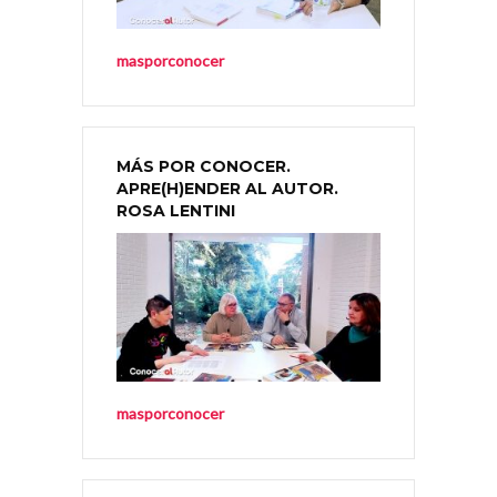
masporconocer
MÁS POR CONOCER.
APRE(H)ENDER AL AUTOR.
ROSA LENTINI
masporconocer