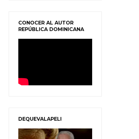
CONOCER AL AUTOR
REPÚBLICA DOMINICANA
DEQUEVALAPELI