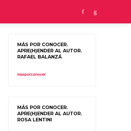
MÁS POR CONOCER.
APRE(H)ENDER AL AUTOR.
RAFAEL BALANZÁ
masporconocer
MÁS POR CONOCER.
APRE(H)ENDER AL AUTOR.
ROSA LENTINI