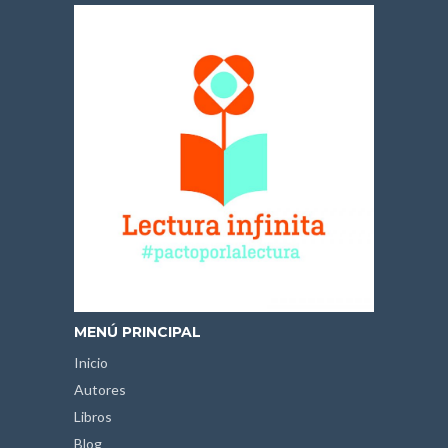
MENÚ PRINCIPAL
Inicio
Autores
Libros
Blog