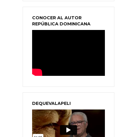
CONOCER AL AUTOR
REPÚBLICA DOMINICANA
DEQUEVALAPELI