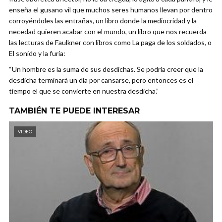
enseña el gusano vil que muchos seres humanos llevan por dentro
corroyéndoles las entrañas, un libro donde la mediocridad y la
necedad quieren acabar con el mundo, un libro que nos recuerda
las lecturas de Faulkner con libros como La paga de los soldados, o
El sonido y la furia:
“Un hombre es la suma de sus desdichas. Se podría creer que la
desdicha terminará un día por cansarse, pero entonces es el
tiempo el que se convierte en nuestra desdicha.”
TAMBIÉN TE PUEDE INTERESAR
VIDEO