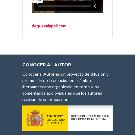
dequevalapeli.com
CONOCER AL AUTOR
Conocer al Autor es un proyecto de difusión y
promoción de la creación en el ámbito
iberoamericano organizado en torno a los
comentarios audiovisuales que los autores
realizan de su propia obra.