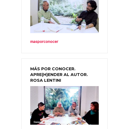
masporconocer
MÁS POR CONOCER.
APRE(H)ENDER AL AUTOR.
ROSA LENTINI