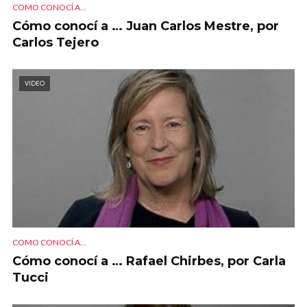
COMO CONOCÍ A...
Cómo conocí a … Juan Carlos Mestre, por
Carlos Tejero
VIDEO
COMO CONOCÍ A...
Cómo conocí a … Rafael Chirbes, por Carla
Tucci