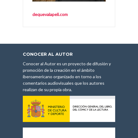
dequevalapeli.com
CONOCER AL AUTOR
Conocer al Autor es un proyecto de difusión y
promoción de la creación en el ámbito
iberoamericano organizado en torno a los
comentarios audiovisuales que los autores
realizan de su propia obra.