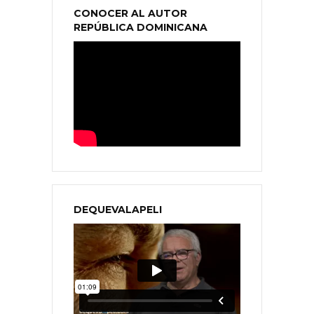
CONOCER AL AUTOR
REPÚBLICA DOMINICANA
DEQUEVALAPELI