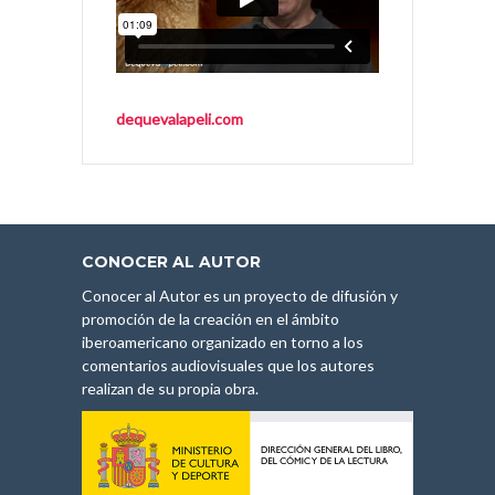
dequevalapeli.com
CONOCER AL AUTOR
Conocer al Autor es un proyecto de difusión y
promoción de la creación en el ámbito
iberoamericano organizado en torno a los
comentarios audiovisuales que los autores
realizan de su propia obra.