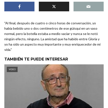
"Al final, después de cuatro o cinco horas de conversación, yo
había bebido uno o dos centímetros de ese güisqui en un vaso
normal, pero la botella estaba a medio vaciar y nunca se le notó
ningún efecto, ninguno. La amistad que ha habido entre Gloria y
yo ha sido un aspecto muy importante y muy enriquecedor de mi
vida."
TAMBIÉN TE PUEDE INTERESAR
VIDEO