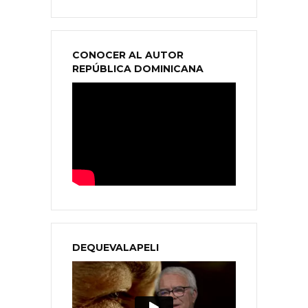
CONOCER AL AUTOR
REPÚBLICA DOMINICANA
DEQUEVALAPELI