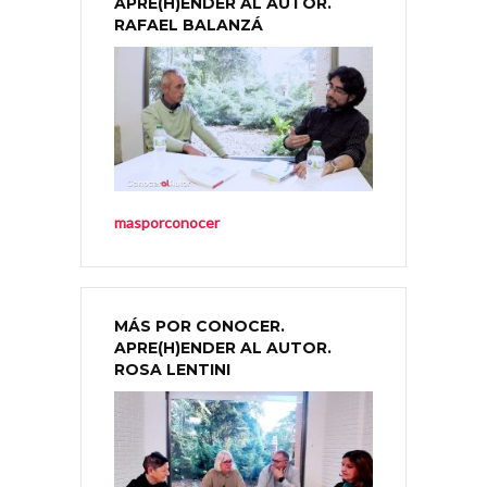
APRE(H)ENDER AL AUTOR.
RAFAEL BALANZÁ
masporconocer
MÁS POR CONOCER.
APRE(H)ENDER AL AUTOR.
ROSA LENTINI