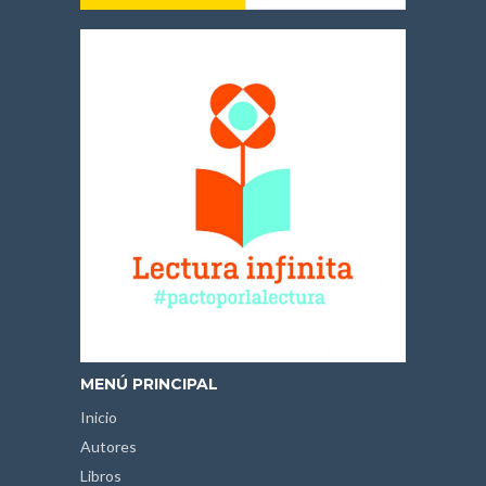
MENÚ PRINCIPAL
Inicio
Autores
Libros