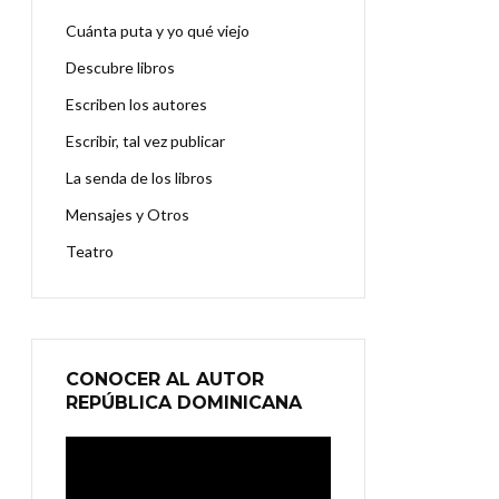
Cuánta puta y yo qué viejo
Descubre libros
Escriben los autores
Escribir, tal vez publicar
La senda de los libros
Mensajes y Otros
Teatro
CONOCER AL AUTOR
REPÚBLICA DOMINICANA