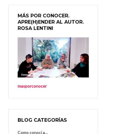
MÁS POR CONOCER.
APRE(H)ENDER AL AUTOR.
ROSA LENTINI
masporconocer
BLOG CATEGORÍAS
Como conocí a…