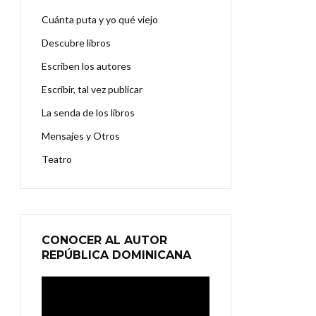
Cuánta puta y yo qué viejo
Descubre libros
Escriben los autores
Escribir, tal vez publicar
La senda de los libros
Mensajes y Otros
Teatro
CONOCER AL AUTOR
REPÚBLICA DOMINICANA