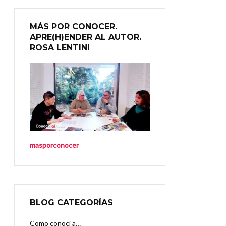
MÁS POR CONOCER.
APRE(H)ENDER AL AUTOR.
ROSA LENTINI
masporconocer
BLOG CATEGORÍAS
Como conocí a…