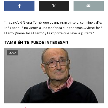
“… coincidió Gloria Torné, que es una gran pintora, conmigo y dijo:
Inés por qué no vienes a una merienda que tenemos … viene José
Hierro ¿Viene José Hierro? ¿Te importa que lleve la guitarra?
TAMBIÉN TE PUEDE INTERESAR
VIDEO