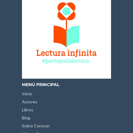
MENÚ PRINCIPAL
Inicio
Autores
Libros
Blog
Sobre Conocer