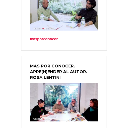
masporconocer
MÁS POR CONOCER.
APRE(H)ENDER AL AUTOR.
ROSA LENTINI