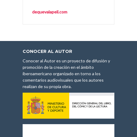
dequevalapeli.com
CONOCER AL AUTOR
Conocer al Autor es un proyecto de difusión y
promoción de la creación en el ámbito
iberoamericano organizado en torno a los
comentarios audiovisuales que los autores
realizan de su propia obra.