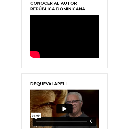
CONOCER AL AUTOR
REPÚBLICA DOMINICANA
DEQUEVALAPELI