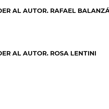
DER AL AUTOR. RAFAEL BALANZ
ER AL AUTOR. ROSA LENTINI