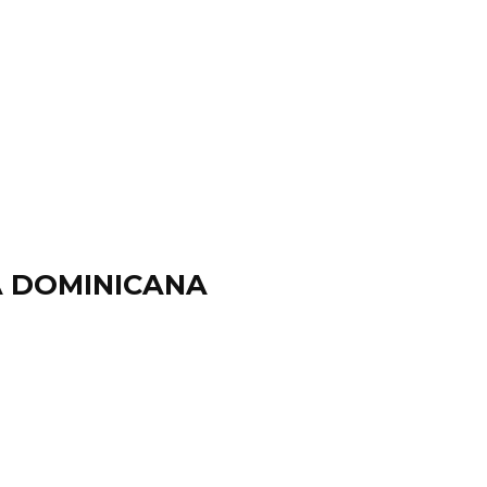
A DOMINICANA