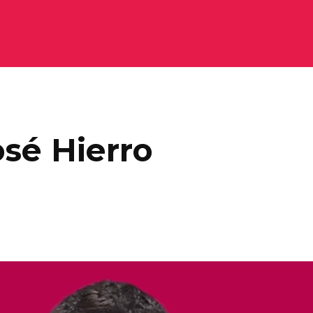
sé Hierro