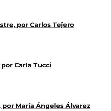
tre, por Carlos Tejero
 por Carla Tucci
por María Ángeles Álvarez