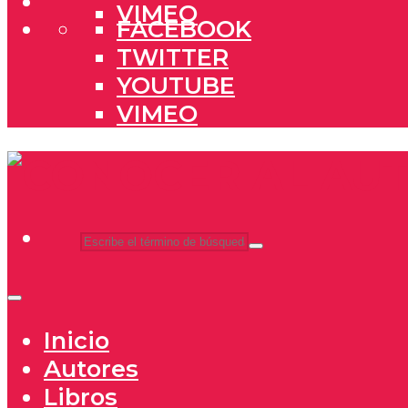
VIMEO
FACEBOOK
TWITTER
YOUTUBE
VIMEO
Inicio
Autores
Libros