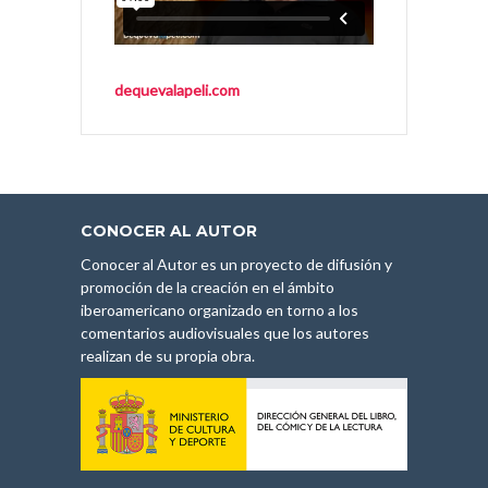
dequevalapeli.com
CONOCER AL AUTOR
Conocer al Autor es un proyecto de difusión y
promoción de la creación en el ámbito
iberoamericano organizado en torno a los
comentarios audiovisuales que los autores
realizan de su propia obra.