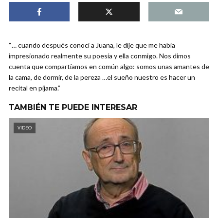
“… cuando después conocí a Juana, le dije que me había
impresionado realmente su poesía y ella conmigo. Nos dimos
cuenta que compartíamos en común algo: somos unas amantes de
la cama, de dormir, de la pereza …el sueño nuestro es hacer un
recital en pijama.”
TAMBIÉN TE PUEDE INTERESAR
VIDEO