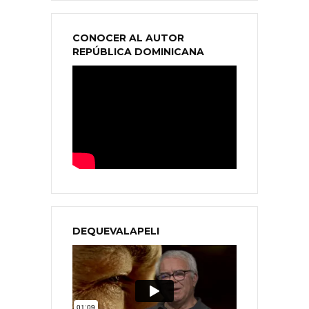
CONOCER AL AUTOR
REPÚBLICA DOMINICANA
DEQUEVALAPELI