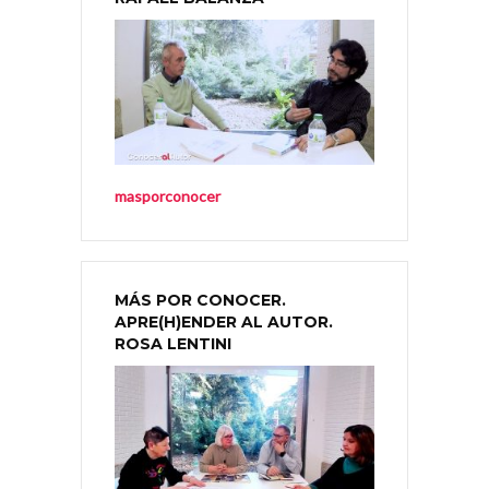
masporconocer
MÁS POR CONOCER.
APRE(H)ENDER AL AUTOR.
ROSA LENTINI