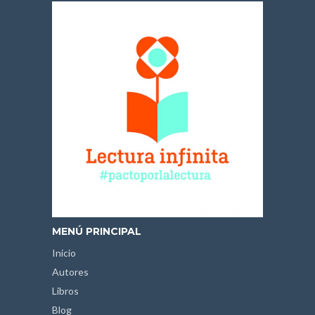
MENÚ PRINCIPAL
Inicio
Autores
Libros
Blog