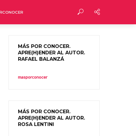
RCONOCER
MÁS POR CONOCER.
APRE(H)ENDER AL AUTOR.
RAFAEL BALANZÁ
masporconocer
MÁS POR CONOCER.
APRE(H)ENDER AL AUTOR.
ROSA LENTINI