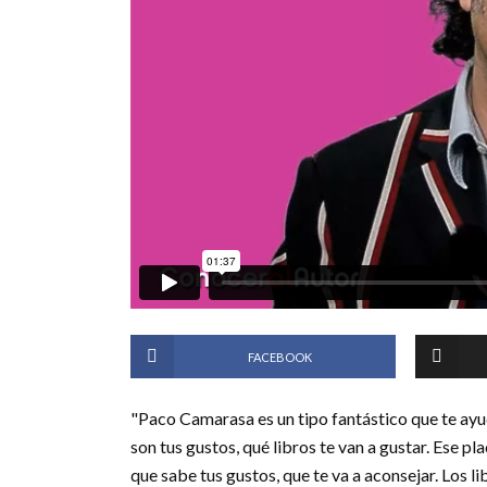
FACEBOOK
"Paco Camarasa es un tipo fantástico que te ayud
son tus gustos, qué libros te van a gustar. Ese pla
que sabe tus gustos, que te va a aconsejar. Los li