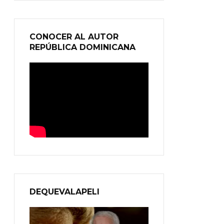
CONOCER AL AUTOR
REPÚBLICA DOMINICANA
DEQUEVALAPELI