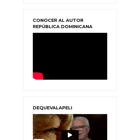
CONOCER AL AUTOR
REPÚBLICA DOMINICANA
DEQUEVALAPELI