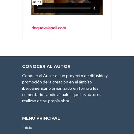
dequevalapeli.com
CONOCER AL AUTOR
Conocer al Autor es un proyecto de difusión y
promoción de la creación en el ámbito
iberoamericano organizado en torno a los
comentarios audiovisuales que los autores
realizan de su propia obra.
MENÚ PRINCIPAL
Inicio