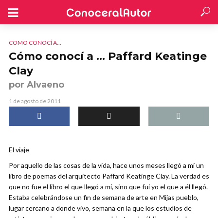
COMO CONOCÍ A...
Cómo conocí a … Paffard Keatinge
Clay
por Alvaeno
1 de agosto de 2011
El viaje
Por aquello de las cosas de la vida, hace unos meses llegó a mí un
libro de poemas del arquitecto Paffard Keatinge Clay. La verdad es
que no fue el libro el que llegó a mí, sino que fui yo el que a él llegó.
Estaba celebrándose un fin de semana de arte en Mijas pueblo,
lugar cercano a donde vivo, semana en la que los estudios de