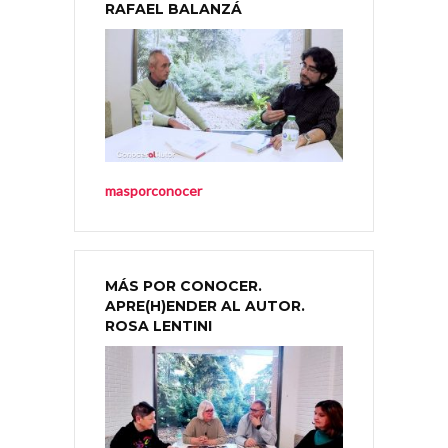
RAFAEL BALANZÁ
masporconocer
MÁS POR CONOCER.
APRE(H)ENDER AL AUTOR.
ROSA LENTINI