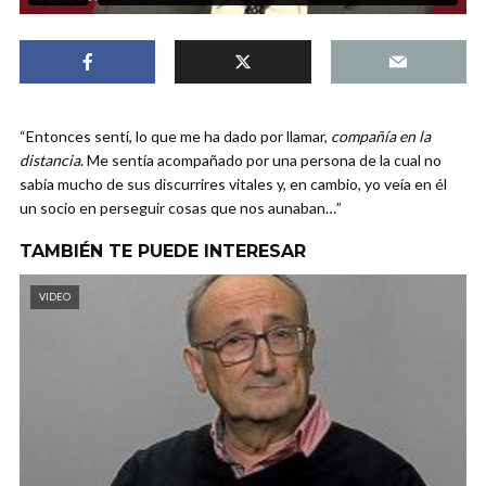
“Entonces sentí, lo que me ha dado por llamar,
compañía en la
distancia
. Me sentía acompañado por una persona de la cual no
sabía mucho de sus discurrires vitales y, en cambio, yo veía en él
un socio en perseguir cosas que nos aunaban…”
TAMBIÉN TE PUEDE INTERESAR
VIDEO