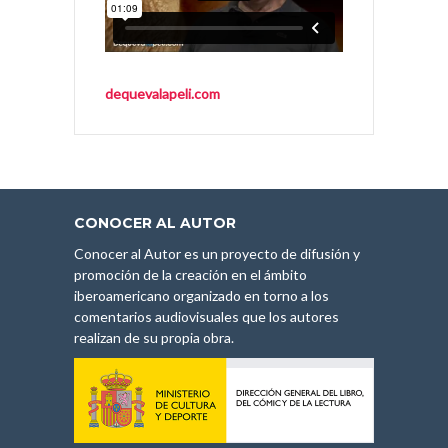
dequevalapeli.com
CONOCER AL AUTOR
Conocer al Autor es un proyecto de difusión y
promoción de la creación en el ámbito
iberoamericano organizado en torno a los
comentarios audiovisuales que los autores
realizan de su propia obra.