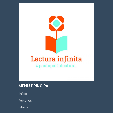
MENÚ PRINCIPAL
Inicio
Autores
Libros