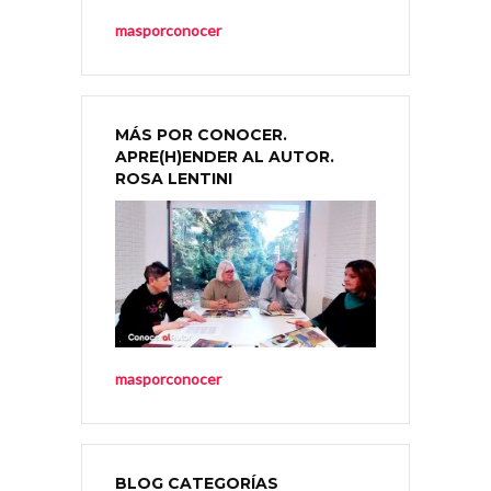
masporconocer
MÁS POR CONOCER.
APRE(H)ENDER AL AUTOR.
ROSA LENTINI
masporconocer
BLOG CATEGORÍAS