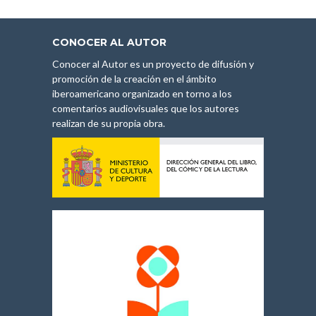
CONOCER AL AUTOR
Conocer al Autor es un proyecto de difusión y
promoción de la creación en el ámbito
iberoamericano organizado en torno a los
comentarios audiovisuales que los autores
realizan de su propia obra.