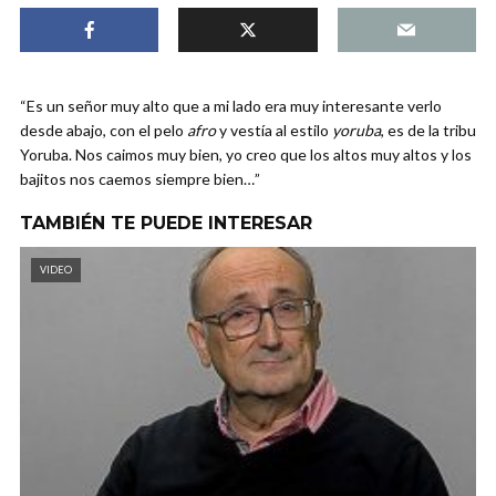
“Es un señor muy alto que a mi lado era muy interesante verlo
desde abajo, con el pelo
afro
y vestía al estilo
yoruba
, es de la tribu
Yoruba. Nos caimos muy bien, yo creo que los altos muy altos y los
bajitos nos caemos siempre bien…”
TAMBIÉN TE PUEDE INTERESAR
VIDEO