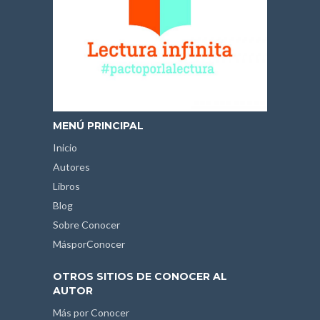
MENÚ PRINCIPAL
Inicio
Autores
Libros
Blog
Sobre Conocer
MásporConocer
OTROS SITIOS DE CONOCER AL
AUTOR
Más por Conocer