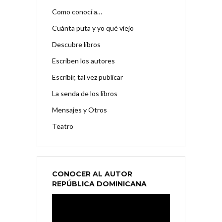
Como conocí a…
Cuánta puta y yo qué viejo
Descubre libros
Escriben los autores
Escribir, tal vez publicar
La senda de los libros
Mensajes y Otros
Teatro
CONOCER AL AUTOR
REPÚBLICA DOMINICANA