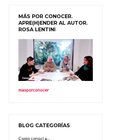
MÁS POR CONOCER.
APRE(H)ENDER AL AUTOR.
ROSA LENTINI
masporconocer
BLOG CATEGORÍAS
Como conocí a…