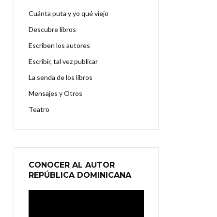
Cuánta puta y yo qué viejo
Descubre libros
Escriben los autores
Escribir, tal vez publicar
La senda de los libros
Mensajes y Otros
Teatro
CONOCER AL AUTOR
REPÚBLICA DOMINICANA