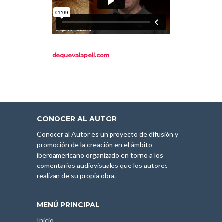
dequevalapeli.com
CONOCER AL AUTOR
Conocer al Autor es un proyecto de difusión y
promoción de la creación en el ámbito
iberoamericano organizado en torno a los
comentarios audiovisuales que los autores
realizan de su propia obra.
MENÚ PRINCIPAL
Inicio