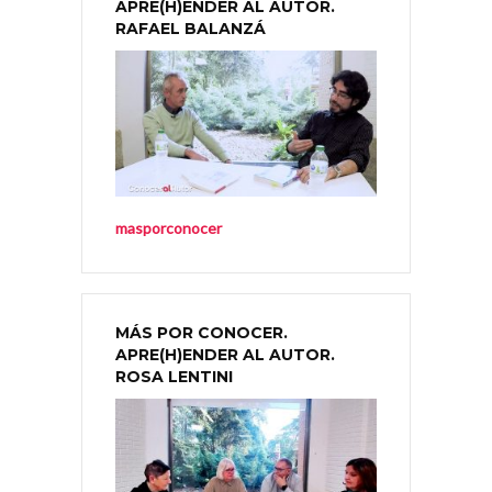
APRE(H)ENDER AL AUTOR.
RAFAEL BALANZÁ
masporconocer
MÁS POR CONOCER.
APRE(H)ENDER AL AUTOR.
ROSA LENTINI