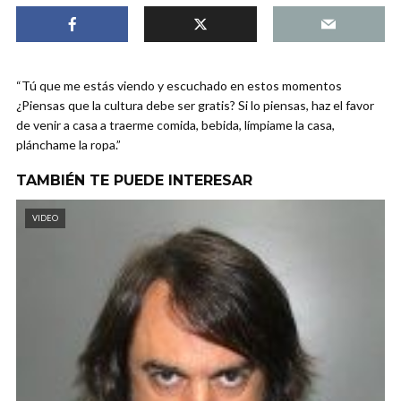
“Tú que me estás viendo y escuchado en estos momentos
¿Piensas que la cultura debe ser gratis? Si lo piensas, haz el favor
de venir a casa a traerme comida, bebida, límpiame la casa,
plánchame la ropa.”
TAMBIÉN TE PUEDE INTERESAR
VIDEO