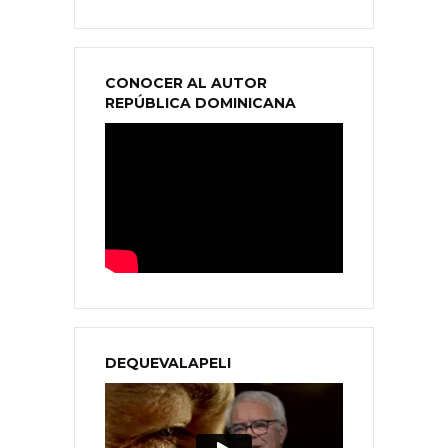
CONOCER AL AUTOR
REPÚBLICA DOMINICANA
DEQUEVALAPELI