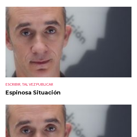
ESCRIBIR, TAL VEZ PUBLICAR
Espinosa Situación