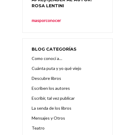
ROSA LENTINI
masporconocer
BLOG CATEGORÍAS
Como conocí a…
Cuánta puta y yo qué viejo
Descubre libros
Escriben los autores
Escribir, tal vez publicar
La senda de los libros
Mensajes y Otros
Teatro