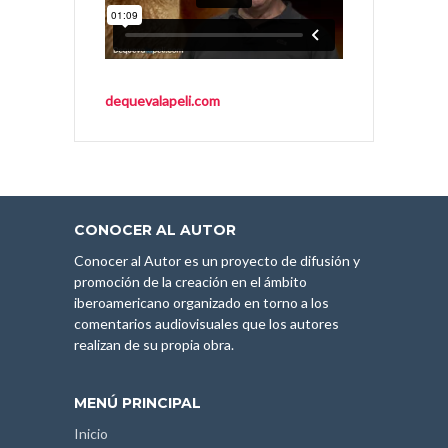
dequevalapeli.com
CONOCER AL AUTOR
Conocer al Autor es un proyecto de difusión y
promoción de la creación en el ámbito
iberoamericano organizado en torno a los
comentarios audiovisuales que los autores
realizan de su propia obra.
MENÚ PRINCIPAL
Inicio