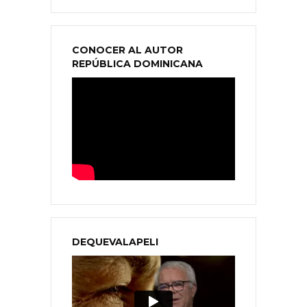
CONOCER AL AUTOR
REPÚBLICA DOMINICANA
DEQUEVALAPELI