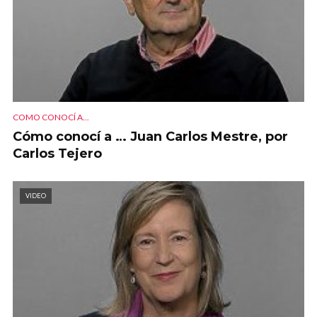
COMO CONOCÍ A...
Cómo conocí a … Juan Carlos Mestre, por
Carlos Tejero
VIDEO