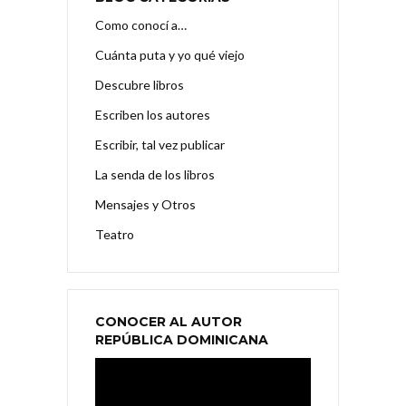
Como conocí a…
Cuánta puta y yo qué viejo
Descubre libros
Escriben los autores
Escribir, tal vez publicar
La senda de los libros
Mensajes y Otros
Teatro
CONOCER AL AUTOR
REPÚBLICA DOMINICANA