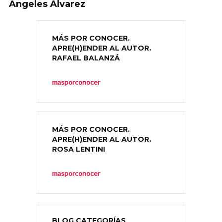
Ángeles Álvarez
MÁS POR CONOCER.
APRE(H)ENDER AL AUTOR.
RAFAEL BALANZÁ
masporconocer
MÁS POR CONOCER.
APRE(H)ENDER AL AUTOR.
ROSA LENTINI
masporconocer
BLOG CATEGORÍAS