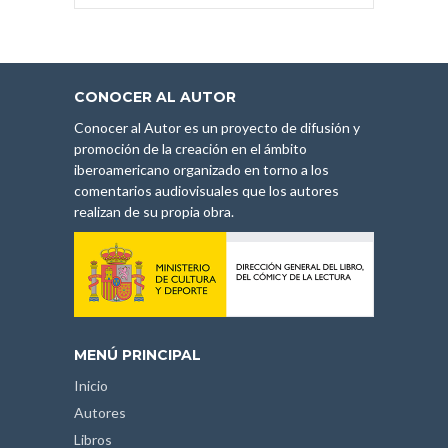
CONOCER AL AUTOR
Conocer al Autor es un proyecto de difusión y
promoción de la creación en el ámbito
iberoamericano organizado en torno a los
comentarios audiovisuales que los autores
realizan de su propia obra.
MENÚ PRINCIPAL
Inicio
Autores
Libros