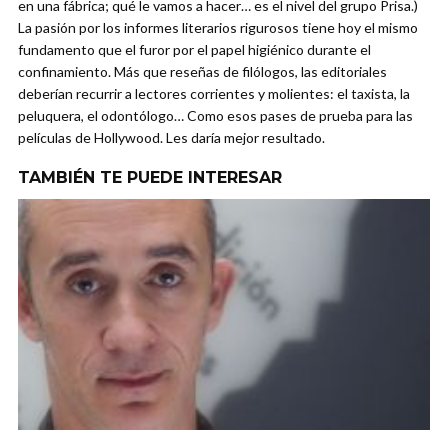
en una fábrica; qué le vamos a hacer… es el nivel del grupo Prisa.)
La pasión por los informes literarios rigurosos tiene hoy el mismo
fundamento que el furor por el papel higiénico durante el
confinamiento. Más que reseñas de filólogos, las editoriales
deberían recurrir a lectores corrientes y molientes: el taxista, la
peluquera, el odontólogo… Como esos pases de prueba para las
películas de Hollywood. Les daría mejor resultado.
TAMBIÉN TE PUEDE INTERESAR