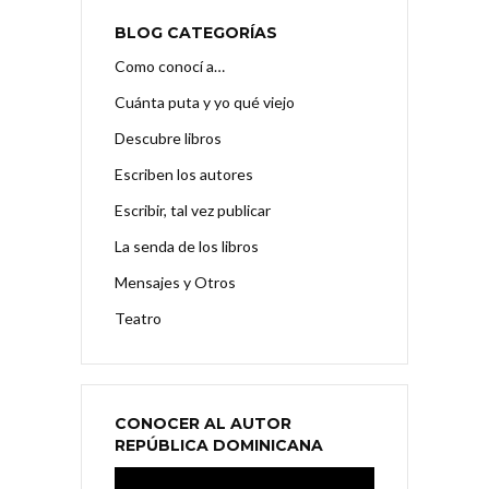
BLOG CATEGORÍAS
Como conocí a…
Cuánta puta y yo qué viejo
Descubre libros
Escriben los autores
Escribir, tal vez publicar
La senda de los libros
Mensajes y Otros
Teatro
CONOCER AL AUTOR
REPÚBLICA DOMINICANA