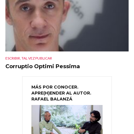
ESCRIBIR, TAL VEZ PUBLICAR
Corruptio Optimi Pessima
MÁS POR CONOCER.
APRE(H)ENDER AL AUTOR.
RAFAEL BALANZÁ