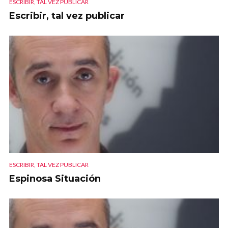
ESCRIBIR, TAL VEZ PUBLICAR
Escribir, tal vez publicar
ESCRIBIR, TAL VEZ PUBLICAR
Espinosa Situación