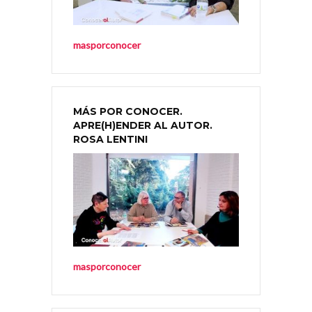
masporconocer
MÁS POR CONOCER.
APRE(H)ENDER AL AUTOR.
ROSA LENTINI
masporconocer