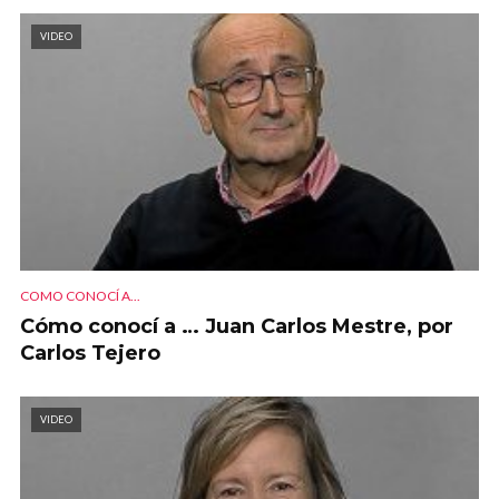
VIDEO
COMO CONOCÍ A...
Cómo conocí a … Juan Carlos Mestre, por
Carlos Tejero
VIDEO