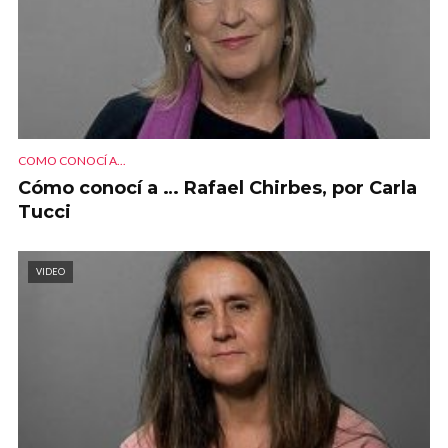
COMO CONOCÍ A...
Cómo conocí a … Rafael Chirbes, por Carla
Tucci
VIDEO