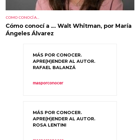
COMO CONOCÍ A...
Cómo conocí a … Walt Whitman, por María
Ángeles Álvarez
MÁS POR CONOCER.
APRE(H)ENDER AL AUTOR.
RAFAEL BALANZÁ
masporconocer
MÁS POR CONOCER.
APRE(H)ENDER AL AUTOR.
ROSA LENTINI