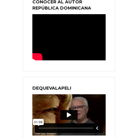
CONOCER AL AUTOR
REPÚBLICA DOMINICANA
DEQUEVALAPELI