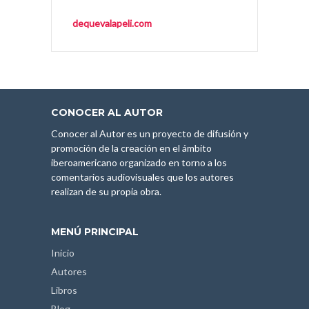
dequevalapeli.com
CONOCER AL AUTOR
Conocer al Autor es un proyecto de difusión y
promoción de la creación en el ámbito
iberoamericano organizado en torno a los
comentarios audiovisuales que los autores
realizan de su propia obra.
MENÚ PRINCIPAL
Inicio
Autores
Libros
Blog