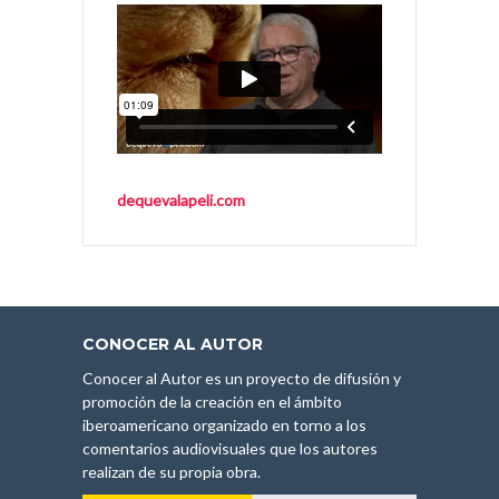
dequevalapeli.com
CONOCER AL AUTOR
Conocer al Autor es un proyecto de difusión y
promoción de la creación en el ámbito
iberoamericano organizado en torno a los
comentarios audiovisuales que los autores
realizan de su propia obra.