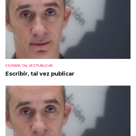
ESCRIBIR, TAL VEZ PUBLICAR
Escribir, tal vez publicar