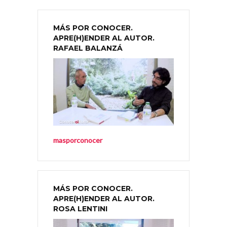
MÁS POR CONOCER.
APRE(H)ENDER AL AUTOR.
RAFAEL BALANZÁ
masporconocer
MÁS POR CONOCER.
APRE(H)ENDER AL AUTOR.
ROSA LENTINI