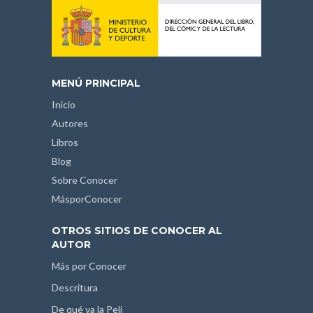
MENÚ PRINCIPAL
Inicio
Autores
Libros
Blog
Sobre Conocer
MásporConocer
OTROS SITIOS DE CONOCER AL
AUTOR
Más por Conocer
Descritura
De qué va la Peli