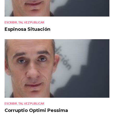
ESCRIBIR, TAL VEZ PUBLICAR
Espinosa Situación
ESCRIBIR, TAL VEZ PUBLICAR
Corruptio Optimi Pessima