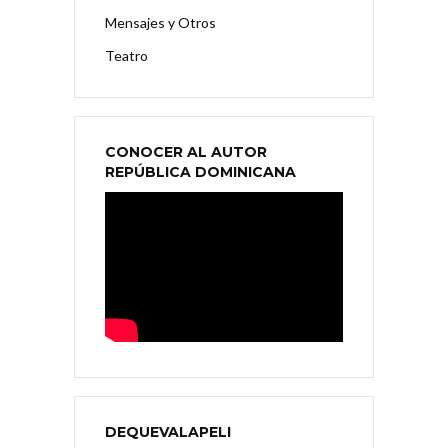
Mensajes y Otros
Teatro
CONOCER AL AUTOR
REPÚBLICA DOMINICANA
DEQUEVALAPELI