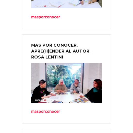
masporconocer
MÁS POR CONOCER.
APRE(H)ENDER AL AUTOR.
ROSA LENTINI
masporconocer