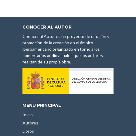
CONOCER AL AUTOR
Conocer al Autor es un proyecto de difusión y
promoción de la creación en el ámbito
iberoamericano organizado en torno a los
comentarios audiovisuales que los autores
realizan de su propia obra.
MENÚ PRINCIPAL
Inicio
Autores
Libros