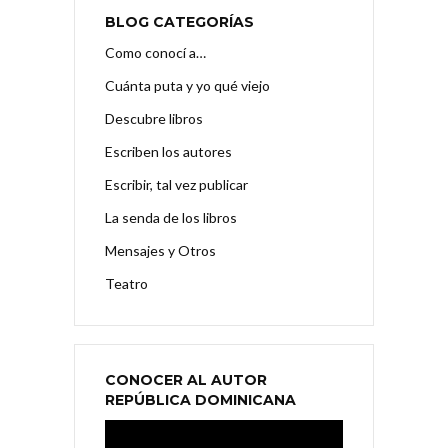
BLOG CATEGORÍAS
Como conocí a…
Cuánta puta y yo qué viejo
Descubre libros
Escriben los autores
Escribir, tal vez publicar
La senda de los libros
Mensajes y Otros
Teatro
CONOCER AL AUTOR
REPÚBLICA DOMINICANA