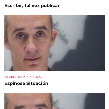
Escribir, tal vez publicar
ESCRIBIR, TAL VEZ PUBLICAR
Espinosa Situación