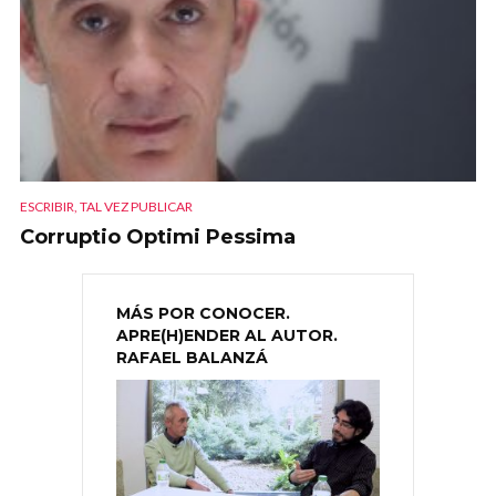
ESCRIBIR, TAL VEZ PUBLICAR
Corruptio Optimi Pessima
MÁS POR CONOCER.
APRE(H)ENDER AL AUTOR.
RAFAEL BALANZÁ