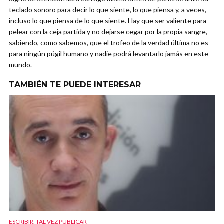
teclado sonoro para decir lo que siente, lo que piensa y, a veces,
incluso lo que piensa de lo que siente. Hay que ser valiente para
pelear con la ceja partida y no dejarse cegar por la propia sangre,
sabiendo, como sabemos, que el trofeo de la verdad última no es
para ningún púgil humano y nadie podrá levantarlo jamás en este
mundo.
TAMBIÉN TE PUEDE INTERESAR
ESCRIBIR, TAL VEZ PUBLICAR