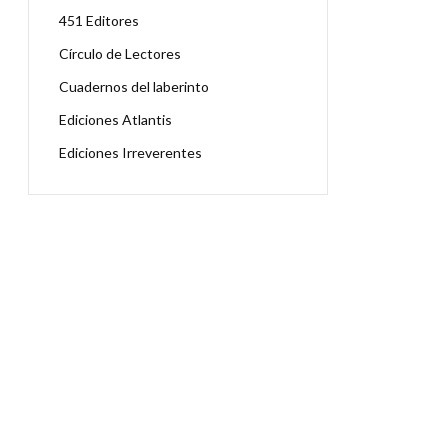
451 Editores
Círculo de Lectores
Cuadernos del laberinto
Ediciones Atlantis
Ediciones Irreverentes