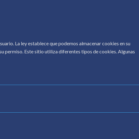
 usuario. La ley establece que podemos almacenar cookies en su
u permiso. Este sitio utiliza diferentes tipos de cookies. Algunas