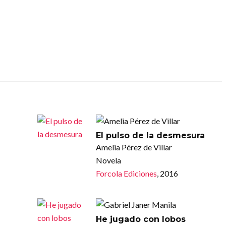
El pulso de la desmesura
Amelia Pérez de Villar
Novela
Forcola Ediciones
, 2016
He jugado con lobos