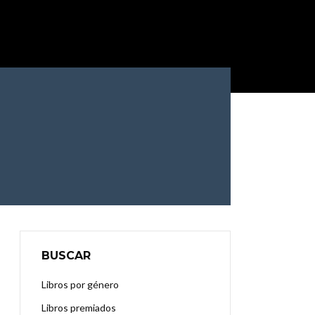
BUSCAR
Libros por género
Libros premiados