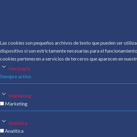
Las cookies son pequeños archivos de texto que pueden ser utiliza
dispositivo si son estrictamente necesarias para el funcionamiento
cookies pertenecen a servicios de terceros que aparecen en nuestr
Necesario
Siempre activo
Marketing
Marketing
Analítica
Analítica