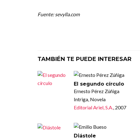
Fuente: sevylla.com
TAMBIÉN TE PUEDE INTERESAR
El segundo círculo
Ernesto Pérez Zúñiga
Intriga, Novela
Editorial Ariel, S.A.
, 2007
Diástole