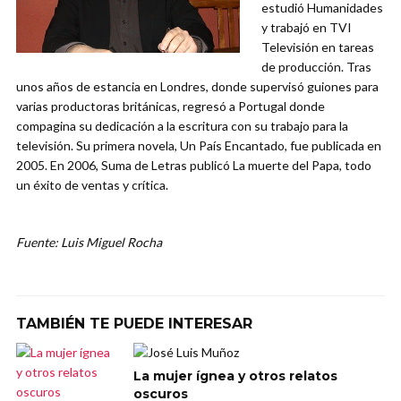
estudió Humanidades
y trabajó en TVI
Televisión en tareas
de producción. Tras
unos años de estancia en Londres, donde supervisó guiones para
varias productoras británicas, regresó a Portugal donde
compagina su dedicación a la escritura con su trabajo para la
televisión. Su primera novela, Un País Encantado, fue publicada en
2005. En 2006, Suma de Letras publicó La muerte del Papa, todo
un éxito de ventas y crítica.
Fuente: Luis Miguel Rocha
TAMBIÉN TE PUEDE INTERESAR
La mujer ígnea y otros relatos
oscuros