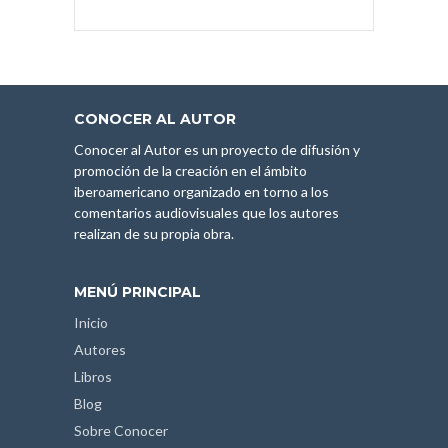
CONOCER AL AUTOR
Conocer al Autor es un proyecto de difusión y
promoción de la creación en el ámbito
iberoamericano organizado en torno a los
comentarios audiovisuales que los autores
realizan de su propia obra.
MENÚ PRINCIPAL
Inicio
Autores
Libros
Blog
Sobre Conocer