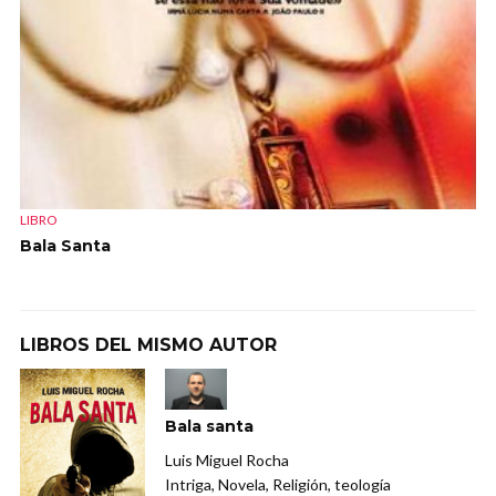
LIBRO
Bala Santa
LIBROS DEL MISMO AUTOR
Bala santa
Luis Miguel Rocha
Intriga, Novela, Religión, teología