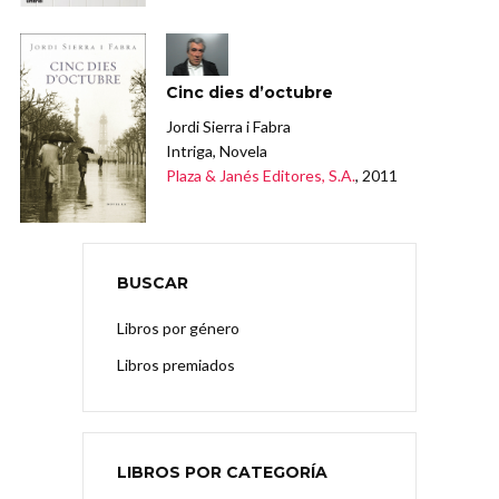
Cinc dies d’octubre
Jordi Sierra i Fabra
Intriga, Novela
Plaza & Janés Editores, S.A.
, 2011
BUSCAR
Libros por género
Libros premiados
LIBROS POR CATEGORÍA