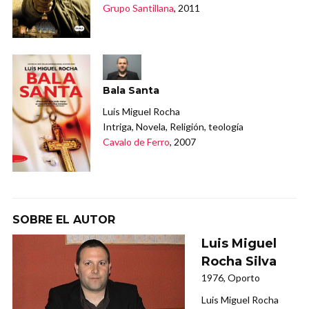
Grupo Santillana
, 2011
Bala Santa
Luis Miguel Rocha
Intriga, Novela, Religión, teología
Cavalo de Ferro
, 2007
SOBRE EL AUTOR
Luis Miguel
Rocha Silva
1976, Oporto
Luis Miguel Rocha