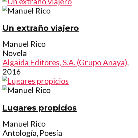
Un extraño viajero
Manuel Rico
Novela
Algaida Editores, S.A. (Grupo Anaya)
,
2016
Lugares propicios
Manuel Rico
Antología, Poesía