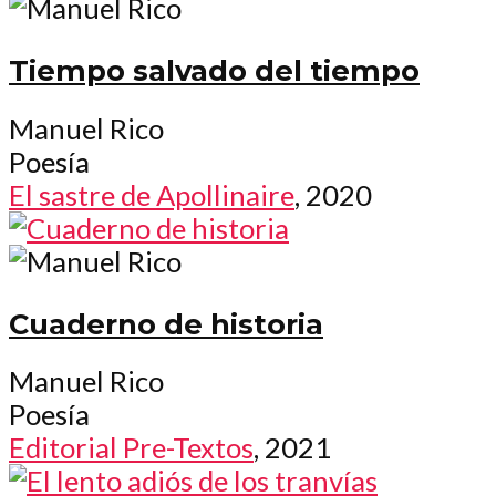
Tiempo salvado del tiempo
Manuel Rico
Poesía
El sastre de Apollinaire
, 2020
Cuaderno de historia
Manuel Rico
Poesía
Editorial Pre-Textos
, 2021