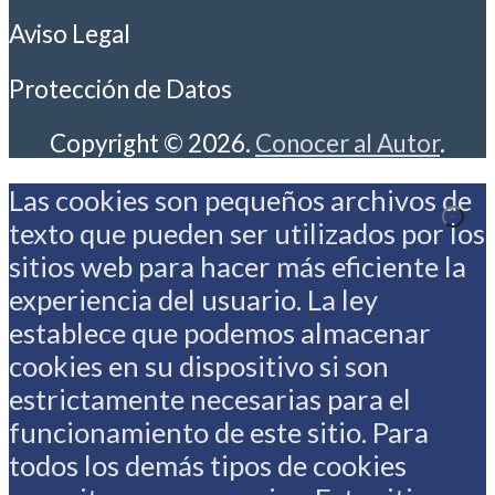
Aviso Legal
Protección de Datos
Copyright © 2026.
Conocer al Autor
.
Las cookies son pequeños archivos de
texto que pueden ser utilizados por los
sitios web para hacer más eficiente la
experiencia del usuario. La ley
establece que podemos almacenar
cookies en su dispositivo si son
estrictamente necesarias para el
funcionamiento de este sitio. Para
todos los demás tipos de cookies