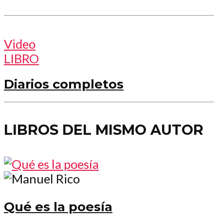
Video
LIBRO
Diarios completos
LIBROS DEL MISMO AUTOR
Qué es la poesía