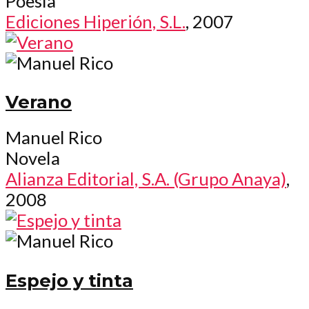
Poesía
Ediciones Hiperión, S.L.
, 2007
Verano
Manuel Rico
Novela
Alianza Editorial, S.A. (Grupo Anaya)
,
2008
Espejo y tinta