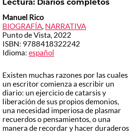
Lectura: Diarios completos
Manuel Rico
BIOGRAFÍA
,
NARRATIVA
Punto de Vista, 2022
ISBN
: 9788418322242
Idioma
:
español
Existen muchas razones por las cuales
un escritor comienza a escribir un
diario: un ejercicio de catarsis y
liberación de sus propios demonios,
una necesidad imperiosa de plasmar
recuerdos o pensamientos, o una
manera de recordar y hacer duraderos