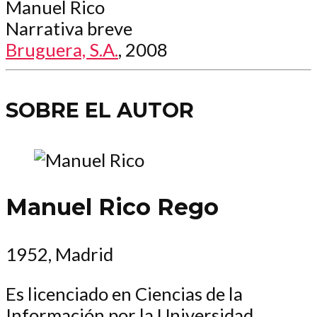
Manuel Rico
Narrativa breve
Bruguera, S.A.
, 2008
SOBRE EL AUTOR
Manuel Rico Rego
1952, Madrid
Es licenciado en Ciencias de la
Información por la Universidad