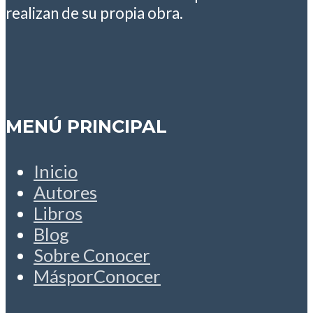
realizan de su propia obra.
MENÚ PRINCIPAL
Inicio
Autores
Libros
Blog
Sobre Conocer
MásporConocer