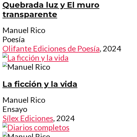
Quebrada luz y El muro
transparente
Manuel Rico
Poesía
Olifante Ediciones de Poesía
, 2024
La ficción y la vida
Manuel Rico
Ensayo
Sílex Ediciones
, 2024