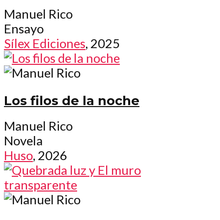
Manuel Rico
Ensayo
Sílex Ediciones
, 2025
Los filos de la noche
Manuel Rico
Novela
Huso
, 2026