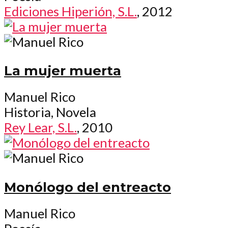
Ediciones Hiperión, S.L.
, 2012
La mujer muerta
Manuel Rico
Historia, Novela
Rey Lear, S.L.
, 2010
Monólogo del entreacto
Manuel Rico