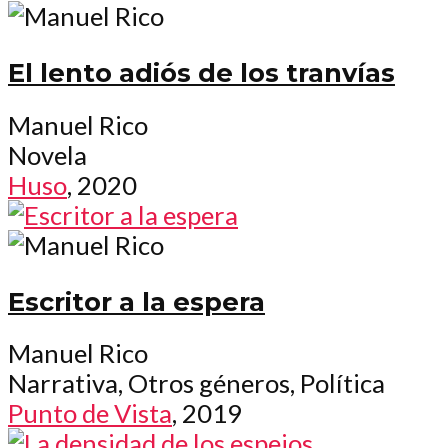
El lento adiós de los tranvías
Manuel Rico
Novela
Huso
, 2020
Escritor a la espera
Manuel Rico
Narrativa, Otros géneros, Política
Punto de Vista
, 2019