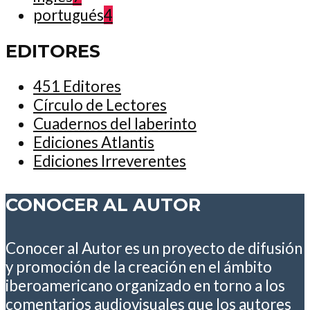
portugués
4
EDITORES
451 Editores
Círculo de Lectores
Cuadernos del laberinto
Ediciones Atlantis
Ediciones Irreverentes
CONOCER AL AUTOR
Conocer al Autor es un proyecto de difusión
y promoción de la creación en el ámbito
iberoamericano organizado en torno a los
comentarios audiovisuales que los autores