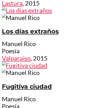
Lastura
, 2015
Los días extraños
Manuel Rico
Poesía
Valparaiso
, 2015
Fugitiva ciudad
Manuel Rico
Poesía