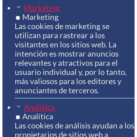
Marketing
Marketing
Las cookies de marketing se
utilizan para rastrear a los
visitantes en los sitios web. La
intención es mostrar anuncios
relevantes y atractivos para el
usuario individual y, por lo tanto,
más valiosos para los editores y
anunciantes de terceros.
Analítica
Analítica
Las cookies de análisis ayudan a los
propietarios de sitios web a