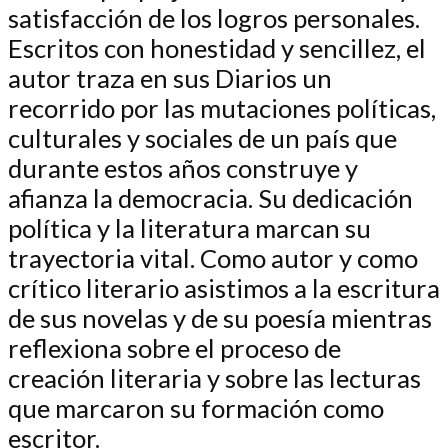
satisfacción de los logros personales.
Escritos con honestidad y sencillez, el
autor traza en sus Diarios un
recorrido por las mutaciones políticas,
culturales y sociales de un país que
durante estos años construye y
afianza la democracia. Su dedicación
política y la literatura marcan su
trayectoria vital. Como autor y como
crítico literario asistimos a la escritura
de sus novelas y de su poesía mientras
reflexiona sobre el proceso de
creación literaria y sobre las lecturas
que marcaron su formación como
escritor.