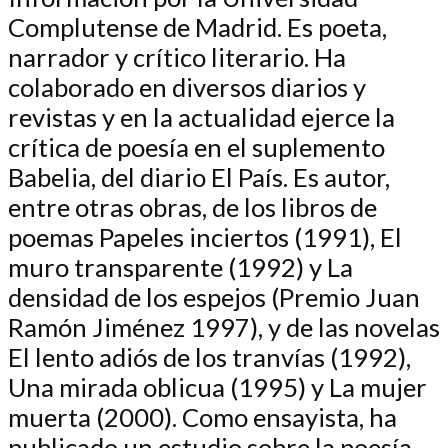
Complutense de Madrid. Es poeta,
narrador y crítico literario. Ha
colaborado en diversos diarios y
revistas y en la actualidad ejerce la
crítica de poesía en el suplemento
Babelia, del diario El País. Es autor,
entre otras obras, de los libros de
poemas Papeles inciertos (1991), El
muro transparente (1992) y La
densidad de los espejos (Premio Juan
Ramón Jiménez 1997), y de las novelas
El lento adiós de los tranvías (1992),
Una mirada oblicua (1995) y La mujer
muerta (2000). Como ensayista, ha
publicado un estudio sobre la poesía