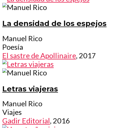
La densidad de los espejos
Manuel Rico
Poesía
El sastre de Apollinaire
, 2017
Letras viajeras
Manuel Rico
Viajes
Gadir Editorial
, 2016