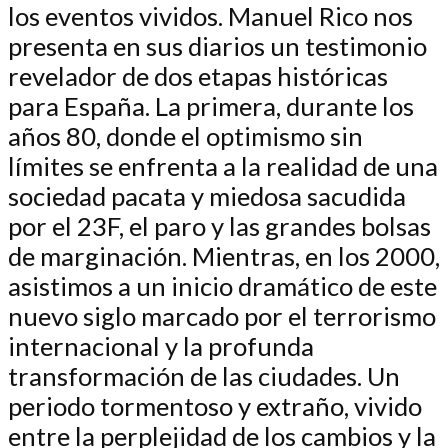
los eventos vividos. Manuel Rico nos
presenta en sus diarios un testimonio
revelador de dos etapas históricas
para España. La primera, durante los
años 80, donde el optimismo sin
límites se enfrenta a la realidad de una
sociedad pacata y miedosa sacudida
por el 23F, el paro y las grandes bolsas
de marginación. Mientras, en los 2000,
asistimos a un inicio dramático de este
nuevo siglo marcado por el terrorismo
internacional y la profunda
transformación de las ciudades. Un
periodo tormentoso y extraño, vivido
entre la perplejidad de los cambios y la