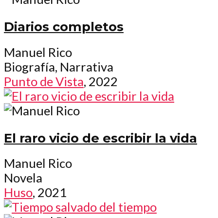
Diarios completos
Manuel Rico
Biografía, Narrativa
Punto de Vista
, 2022
El raro vicio de escribir la vida
Manuel Rico
Novela
Huso
, 2021