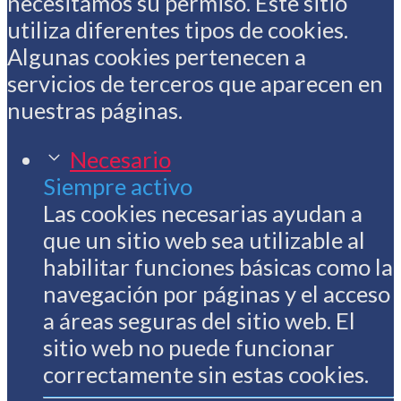
necesitamos su permiso. Este sitio
utiliza diferentes tipos de cookies.
Algunas cookies pertenecen a
servicios de terceros que aparecen en
nuestras páginas.
Necesario
Siempre activo
Las cookies necesarias ayudan a
que un sitio web sea utilizable al
habilitar funciones básicas como la
navegación por páginas y el acceso
a áreas seguras del sitio web. El
sitio web no puede funcionar
correctamente sin estas cookies.