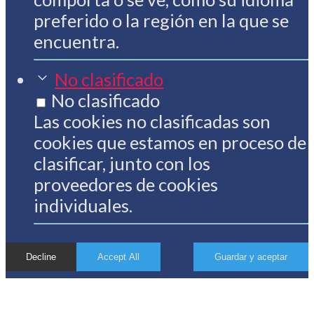
preferido o la región en la que se
encuentra.
No clasificado
No clasificado
Las cookies no clasificadas son
cookies que estamos en proceso de
clasificar, junto con los
proveedores de cookies
individuales.
Decline
Accept All
Guardar y aceptar