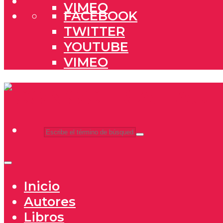
VIMEO
FACEBOOK
TWITTER
YOUTUBE
VIMEO
Inicio
Autores
Libros