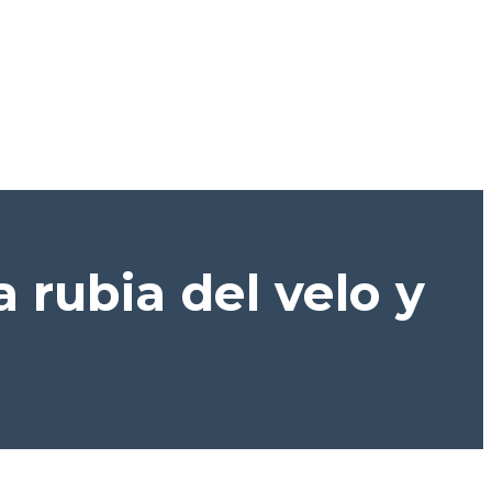
 rubia del velo y