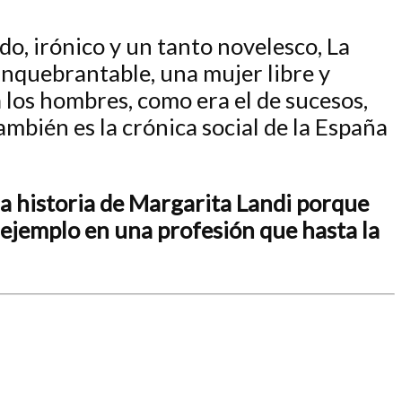
gudo, irónico y un tanto novelesco,
La
 inquebrantable, una mujer libre y
 los hombres, como era el de sucesos,
ambién es la crónica social de la España
la historia de Margarita Landi porque
 ejemplo en una profesión que hasta la