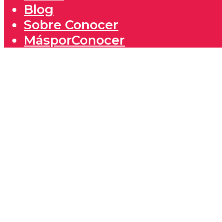
Blog
Sobre Conocer
MásporConocer