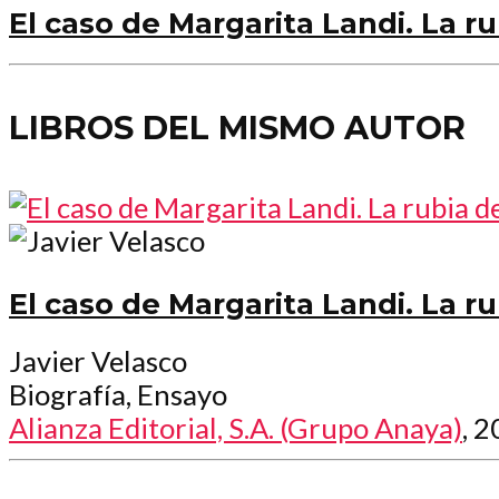
El caso de Margarita Landi. La rub
LIBROS DEL MISMO AUTOR
El caso de Margarita Landi. La rub
Javier Velasco
Biografía, Ensayo
Alianza Editorial, S.A. (Grupo Anaya)
, 