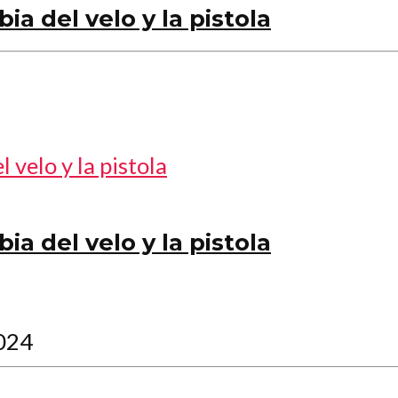
ia del velo y la pistola
ia del velo y la pistola
2024