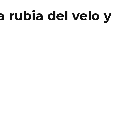
 rubia del velo y