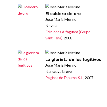
El caldero de oro
José María Merino
Novela
Ediciones Alfaguara (Grupo
Santillana)
, 2008
La glorieta de los fugitivos
José María Merino
Narrativa breve
Páginas de Espuma, S.L.
, 2007