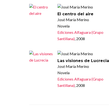
El centro del aire
José María Merino
Novela
Ediciones Alfaguara (Grupo
Santillana)
, 2008
Las visiones de Lucrecia
José María Merino
Novela
Ediciones Alfaguara (Grupo
Santillana)
, 2008