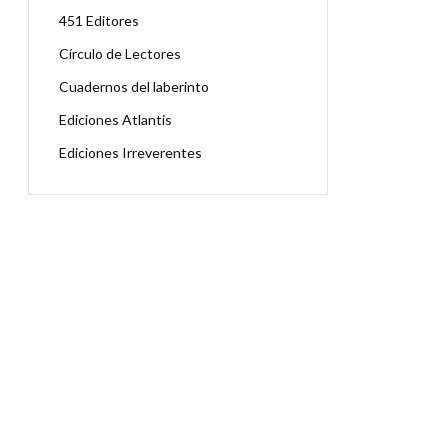
451 Editores
Círculo de Lectores
Cuadernos del laberinto
Ediciones Atlantis
Ediciones Irreverentes