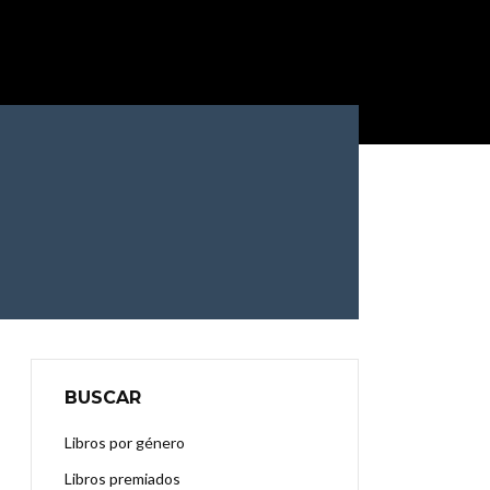
BUSCAR
Libros por género
Libros premiados