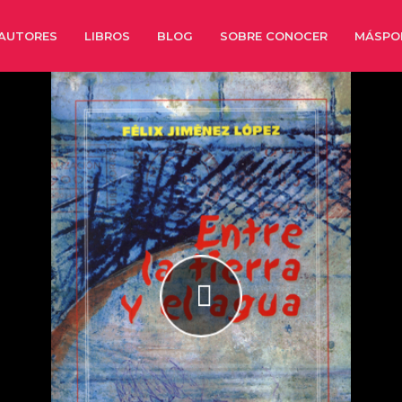
AUTORES
LIBROS
BLOG
SOBRE CONOCER
MÁSPO