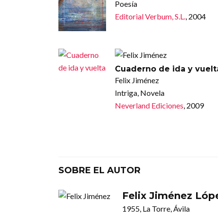
Poesía
Editorial Verbum, S.L.
, 2004
Cuaderno de ida y vuelt
Felix Jiménez
Intriga, Novela
Neverland Ediciones
, 2009
SOBRE EL AUTOR
Felix Jiménez Lóp
1955, La Torre, Ávila