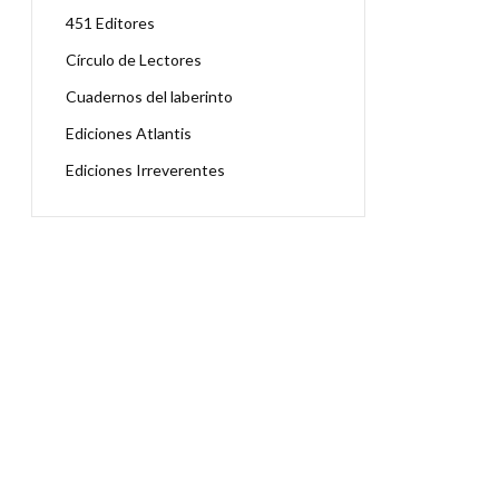
451 Editores
Círculo de Lectores
Cuadernos del laberinto
Ediciones Atlantis
Ediciones Irreverentes