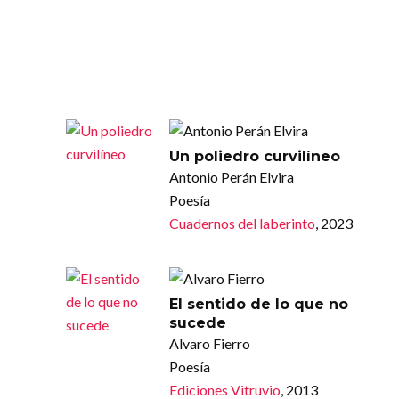
Un poliedro curvilíneo
Antonio Perán Elvira
Poesía
Cuadernos del laberinto
, 2023
El sentido de lo que no
sucede
Alvaro Fierro
Poesía
Ediciones Vitruvio
, 2013