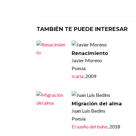
TAMBIÉN TE PUEDE INTERESAR
Renacimiento
Javier Moreno
Poesía
Icaria
, 2009
Migración del alma
Juan Luis Bedins
Poesía
El sueño del buho
, 2018