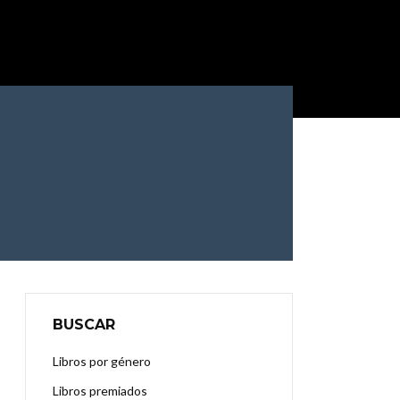
BUSCAR
Libros por género
Libros premiados