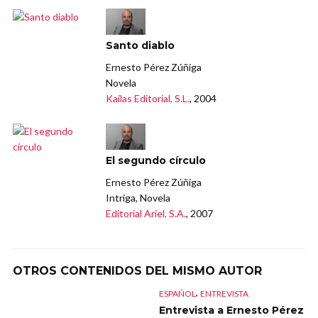
Santo diablo
Ernesto Pérez Zúñiga
Novela
Kailas Editorial, S.L.
, 2004
El segundo círculo
Ernesto Pérez Zúñiga
Intriga, Novela
Editorial Ariel, S.A.
, 2007
OTROS CONTENIDOS DEL MISMO AUTOR
,
ESPAÑOL
ENTREVISTA
Entrevista a Ernesto Pérez