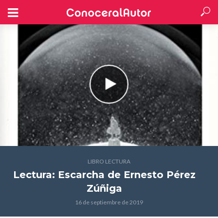
LIBRO LECTURA
Lectura: Escarcha
de Ernesto Pérez
Zúñiga
16 de septiembre de 2019