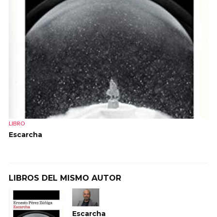
LIBRO
Escarcha
LIBROS DEL MISMO AUTOR
Escarcha