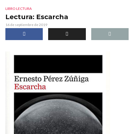
LIBRO LECTURA
Lectura: Escarcha
16 de septiembre de 2019