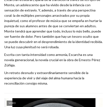
Monte, un adolescente que ha vivido desde la infancia con
sensación de extravío. Y, además, a través de una perspectiva
coral: la de múltiples personajes arrastrados por su propia
inquietud, como el profesor de música que se empeña en hurtar la
pureza de sus alumnos antes de que se conviertan en adultos.
Monte tendrá que aprender que todo, incluso lo más bello, puede
ser fuente de dolor. Pero también que hay un tesoro oculto que
se puede descubrir en el desprendimiento de la identidad recibida.
Una luz cuya plenitud no será robada.
Escrita con tanta intensidad como armonía, Escarcha es una
novela generacional, la novela crucial en la obra de Ernesto Pérez
Zúñiga.
Un retrato desnudo y extraordinariamente sensible de la
experiencia de vivir y del viaje del alma humana hacia la
reconciliación consigo misma.
VIDEO