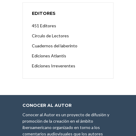
EDITORES
451 Editores
Círculo de Lectores
Cuadernos del laberinto
Ediciones Atlantis
Ediciones Irreverentes
CONOCER AL AUTOR
Conocer al Autor es un proyecto de difusión y
promoción de la creación en el ámbito
iberoamericano organizado en torno a los
comentarios audiovisuales que los autores