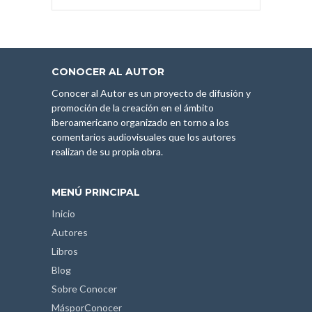
CONOCER AL AUTOR
Conocer al Autor es un proyecto de difusión y
promoción de la creación en el ámbito
iberoamericano organizado en torno a los
comentarios audiovisuales que los autores
realizan de su propia obra.
MENÚ PRINCIPAL
Inicio
Autores
Libros
Blog
Sobre Conocer
MásporConocer