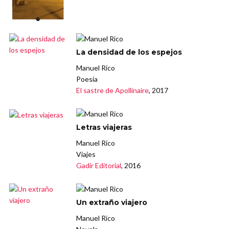
La densidad de los espejos
Manuel Rico
Poesía
El sastre de Apollinaire
, 2017
Letras viajeras
Manuel Rico
Viajes
Gadir Editorial
, 2016
Un extraño viajero
Manuel Rico