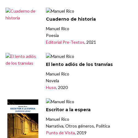
Cuaderno de historia
Manuel Rico
Poesía
Editorial Pre-Textos
, 2021
El lento adiós de los tranvías
Manuel Rico
Novela
Huso
, 2020
Escritor a la espera
Manuel Rico
Narrativa, Otros géneros, Política
Punto de Vista
, 2019