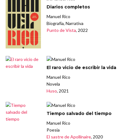
Diarios completos
Manuel Rico
Biografía, Narrativa
Punto de Vista
, 2022
El raro vicio de escribir la vida
Manuel Rico
Novela
Huso
, 2021
Tiempo salvado del tiempo
Manuel Rico
Poesía
El sastre de Apollinaire
, 2020