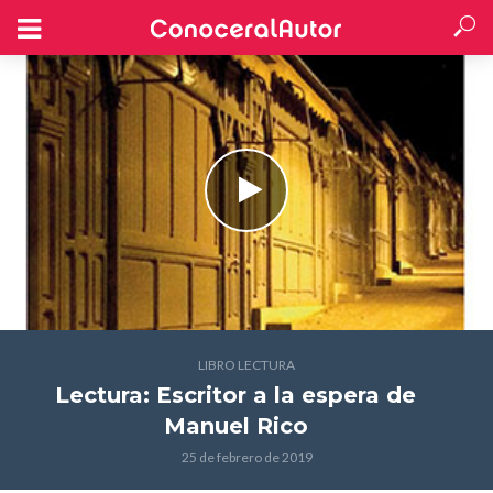
LIBRO LECTURA
Lectura: Escritor a la espera
de
Manuel Rico
25 de febrero de 2019