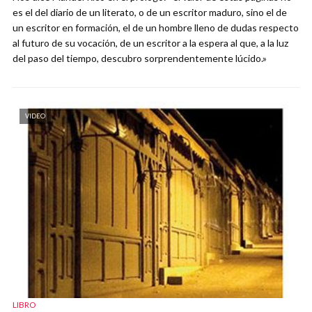
es el del diario de un literato, o de un escritor maduro, sino el de
un escritor en formación, el de un hombre lleno de dudas respecto
al futuro de su vocación, de un escritor a la espera al que, a la luz
del paso del tiempo, descubro sorprendentemente lúcido.»
VIDEO
LIBRO