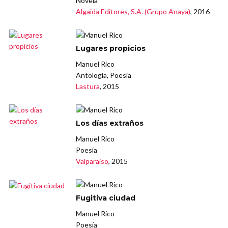
Novela
Algaida Editores, S.A. (Grupo Anaya)
, 2016
Lugares propicios
Manuel Rico
Antología, Poesía
Lastura
, 2015
Los días extraños
Manuel Rico
Poesía
Valparaiso
, 2015
Fugitiva ciudad
Manuel Rico
Poesía