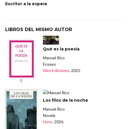
Escritor a la espera
LIBROS DEL MISMO AUTOR
Qué es la poesía
Manuel Rico
Ensayo
Sílex Ediciones
, 2025
Los filos de la noche
Manuel Rico
Novela
Huso
, 2026