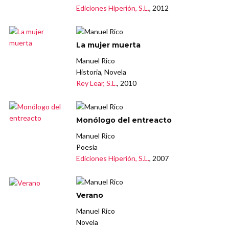
Ediciones Hiperión, S.L.
, 2012
La mujer muerta
Manuel Rico
Historia, Novela
Rey Lear, S.L.
, 2010
Monólogo del entreacto
Manuel Rico
Poesía
Ediciones Hiperión, S.L.
, 2007
Verano
Manuel Rico
Novela