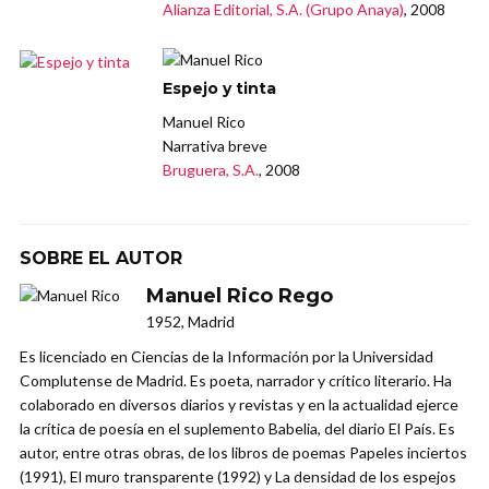
Alianza Editorial, S.A. (Grupo Anaya)
, 2008
Espejo y tinta
Manuel Rico
Narrativa breve
Bruguera, S.A.
, 2008
SOBRE EL AUTOR
Manuel Rico Rego
1952, Madrid
Es licenciado en Ciencias de la Información por la Universidad
Complutense de Madrid. Es poeta, narrador y crítico literario. Ha
colaborado en diversos diarios y revistas y en la actualidad ejerce
la crítica de poesía en el suplemento Babelia, del diario El País. Es
autor, entre otras obras, de los libros de poemas Papeles inciertos
(1991), El muro transparente (1992) y La densidad de los espejos