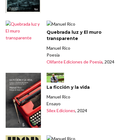
Quebrada luz y El muro
transparente
Manuel Rico
Poesía
Olifante Ediciones de Poesía
, 2024
La ficción y la vida
Manuel Rico
Ensayo
Sílex Ediciones
, 2024