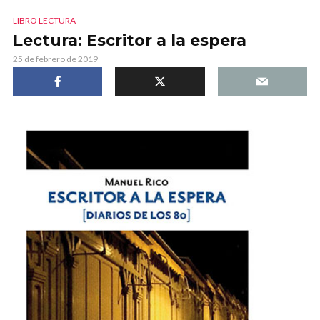
LIBRO LECTURA
Lectura: Escritor a la espera
25 de febrero de 2019