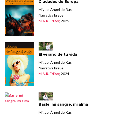
Ciudades de Europa
Miguel Ángel de Rus
Narrativa breve
M.A.R. Editor
, 2025
El verano de tu vida
Miguel Ángel de Rus
Narrativa breve
M.A.R. Editor
, 2024
Bäsle, mi sangre, mi alma
Miguel Ángel de Rus