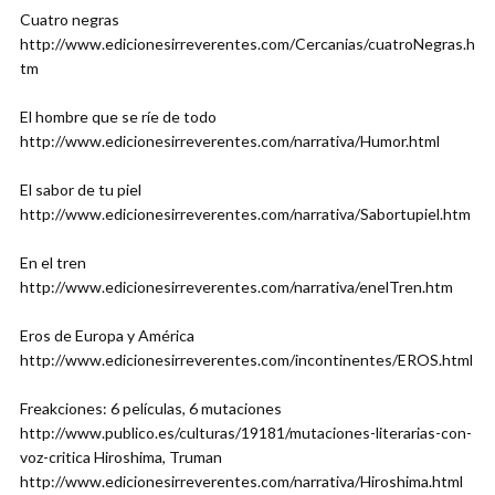
Cuatro negras
http://www.edicionesirreverentes.com/Cercanias/cuatroNegras.h
tm
El hombre que se ríe de todo
http://www.edicionesirreverentes.com/narrativa/Humor.html
El sabor de tu piel
http://www.edicionesirreverentes.com/narrativa/Sabortupiel.htm
En el tren
http://www.edicionesirreverentes.com/narrativa/enelTren.htm
Eros de Europa y América
http://www.edicionesirreverentes.com/incontinentes/EROS.html
Freakciones: 6 películas, 6 mutaciones
http://www.publico.es/culturas/19181/mutaciones-literarias-con-
voz-critica Hiroshima, Truman
http://www.edicionesirreverentes.com/narrativa/Hiroshima.html