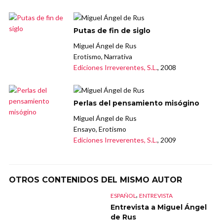
Putas de fin de siglo
Miguel Ángel de Rus
Erotismo, Narrativa
Ediciones Irreverentes, S.L.
, 2008
Perlas del pensamiento misógino
Miguel Ángel de Rus
Ensayo, Erotismo
Ediciones Irreverentes, S.L.
, 2009
OTROS CONTENIDOS DEL MISMO AUTOR
,
ESPAÑOL
ENTREVISTA
Entrevista a Miguel Ángel
de Rus