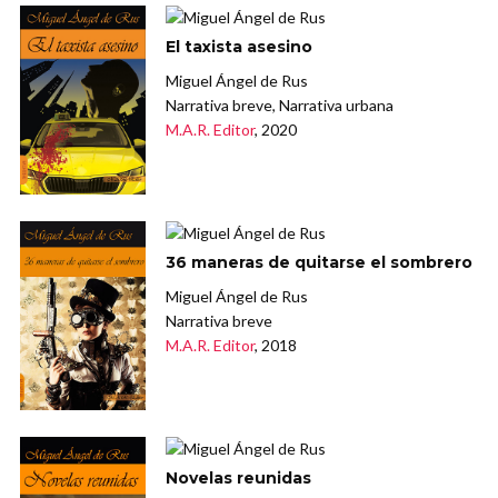
El taxista asesino
Miguel Ángel de Rus
Narrativa breve, Narrativa urbana
M.A.R. Editor
, 2020
36 maneras de quitarse el sombrero
Miguel Ángel de Rus
Narrativa breve
M.A.R. Editor
, 2018
Novelas reunidas