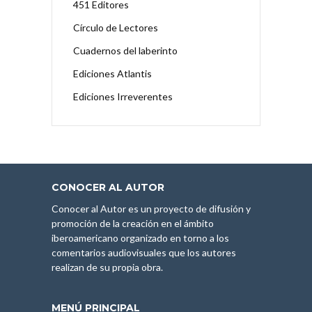
451 Editores
Círculo de Lectores
Cuadernos del laberinto
Ediciones Atlantis
Ediciones Irreverentes
CONOCER AL AUTOR
Conocer al Autor es un proyecto de difusión y
promoción de la creación en el ámbito
iberoamericano organizado en torno a los
comentarios audiovisuales que los autores
realizan de su propia obra.
MENÚ PRINCIPAL