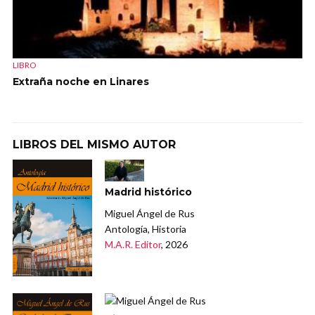
LIBRO
Extraña noche en Linares
LIBROS DEL MISMO AUTOR
Madrid histórico
Miguel Ángel de Rus
Antología, Historia
M.A.R. Editor
, 2026