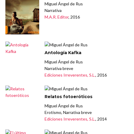
Miguel Ángel de Rus
Narrativa
M.A.R. Editor
, 2016
Antología Kafka
Miguel Ángel de Rus
Narrativa breve
Ediciones Irreverentes, S.L.
, 2016
Relatos fotoeróticos
Miguel Ángel de Rus
Erotismo, Narrativa breve
Ediciones Irreverentes, S.L.
, 2014