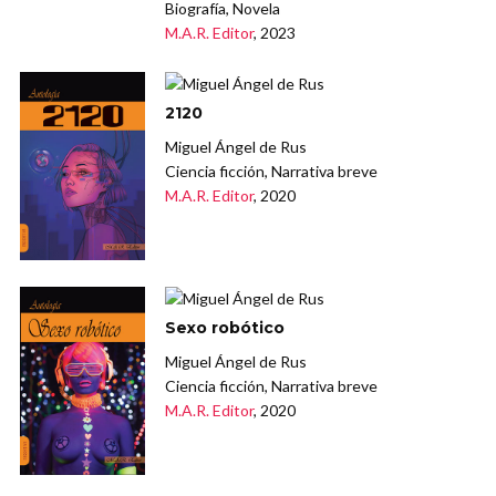
Biografía, Novela
M.A.R. Editor
, 2023
2120
Miguel Ángel de Rus
Ciencia ficción, Narrativa breve
M.A.R. Editor
, 2020
Sexo robótico
Miguel Ángel de Rus
Ciencia ficción, Narrativa breve
M.A.R. Editor
, 2020