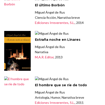
El último Borbón
Miguel Ángel de Rus
Ciencia ficción, Narrativa breve
Ediciones Irreverentes, S.L.
, 2014
Extraña noche en Linares
Miguel Ángel de Rus
Narrativa
M.A.R. Editor
, 2013
El hombre que se ríe de todo
Miguel Ángel de Rus
Antología, Humor, Narrativa breve
Ediciones Irreverentes, S.L.
, 2011