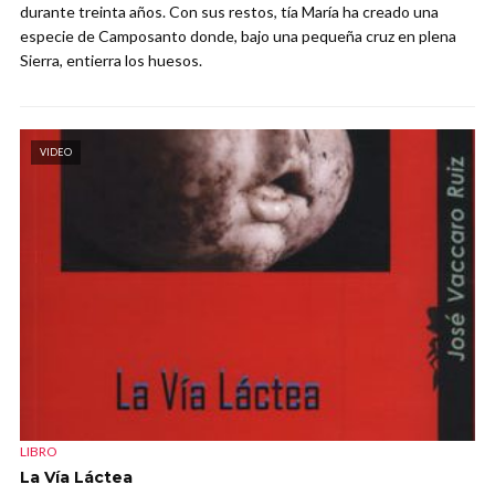
durante treinta años. Con sus restos, tía María ha creado una
especie de Camposanto donde, bajo una pequeña cruz en plena
Sierra, entierra los huesos.
VIDEO
LIBRO
La Vía Láctea