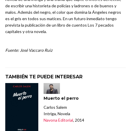
de escribir una historieta de polícias y ladrones o de buenos y
malos. Además del negro, el color que domina la Ángeles negros
es el gris en todos sus matices. En un futuro inmediato tengo
prevista la publicación de un libro de cuentos Los 7 pecados
capitales y otra novela.
Fuente: José Vaccaro Ruiz
TAMBIÉN TE PUEDE INTERESAR
Muerto el perro
Carlos Salem
Intriga, Novela
Navona Editorial
, 2014