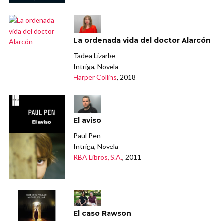
La ordenada vida del doctor Alarcón
Tadea Lizarbe
Intriga, Novela
Harper Collins
, 2018
El aviso
Paul Pen
Intriga, Novela
RBA Libros, S.A.
, 2011
El caso Rawson