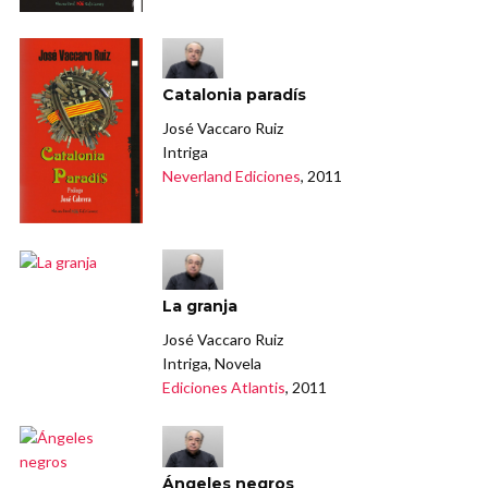
Catalonia paradís
José Vaccaro Ruiz
Intriga
Neverland Ediciones
, 2011
La granja
José Vaccaro Ruiz
Intriga, Novela
Ediciones Atlantis
, 2011
Ángeles negros