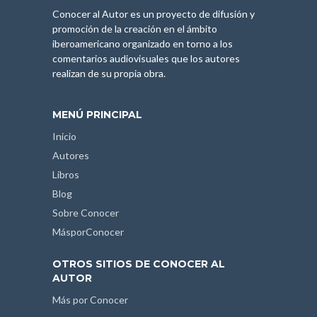
Conocer al Autor es un proyecto de difusión y
promoción de la creación en el ámbito
iberoamericano organizado en torno a los
comentarios audiovisuales que los autores
realizan de su propia obra.
MENÚ PRINCIPAL
Inicio
Autores
Libros
Blog
Sobre Conocer
MásporConocer
OTROS SITIOS DE CONOCER AL
AUTOR
Más por Conocer