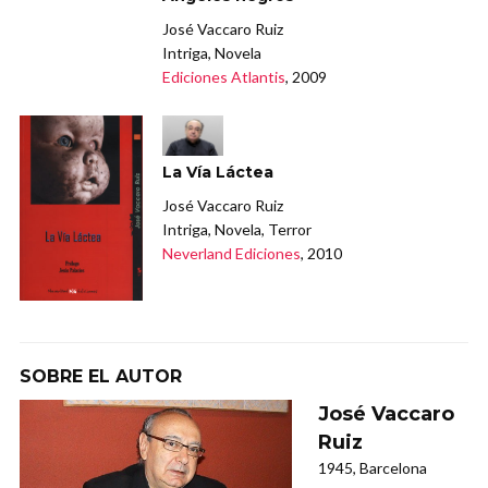
José Vaccaro Ruiz
Intriga, Novela
Ediciones Atlantis
, 2009
La Vía Láctea
José Vaccaro Ruiz
Intriga, Novela, Terror
Neverland Ediciones
, 2010
SOBRE EL AUTOR
José Vaccaro
Ruiz
1945, Barcelona