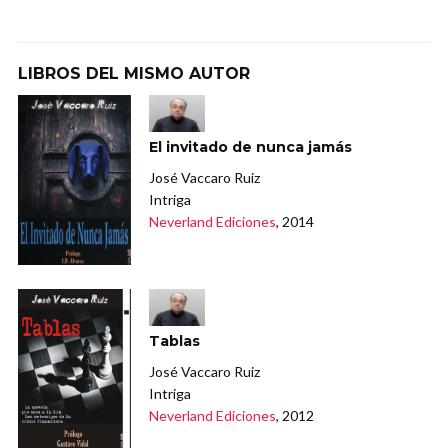
LIBROS DEL MISMO AUTOR
El invitado de nunca jamás
José Vaccaro Ruiz
Intriga
Neverland Ediciones
, 2014
Tablas
José Vaccaro Ruiz
Intriga
Neverland Ediciones
, 2012