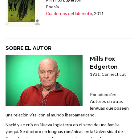
Poesía
Cuadernos del laberinto
, 2011
SOBRE EL AUTOR
Mills Fox
Edgerton
1931, Connecticut
Por adopción:
Autores en otras
lenguas que poseen
una relación vital con el mundo iberoamericano.
Nació y se crió en Nueva Inglaterra en el seno de una familia
yanqui. Se doctoró en lenguas románicas en la Universidad de