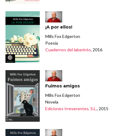
¡A por ellos!
Mills Fox Edgerton
Poesía
Cuadernos del laberinto
, 2016
Fuimos amigos
Mills Fox Edgerton
Novela
Ediciones Irreverentes, S.L.
, 2015