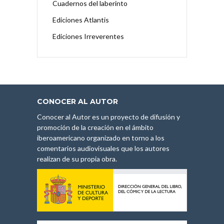
Cuadernos del laberinto
Ediciones Atlantis
Ediciones Irreverentes
CONOCER AL AUTOR
Conocer al Autor es un proyecto de difusión y
promoción de la creación en el ámbito
iberoamericano organizado en torno a los
comentarios audiovisuales que los autores
realizan de su propia obra.