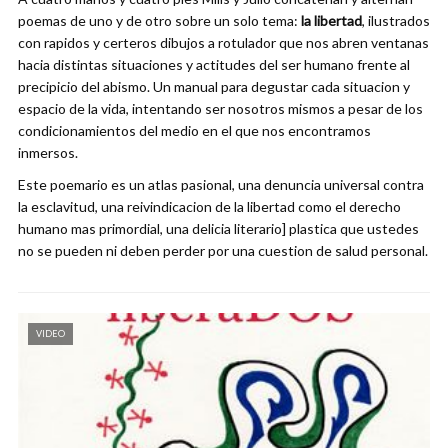
poemas de uno y de otro sobre un solo tema:
la libertad
, ilustrados
con rapidos y certeros dibujos a rotulador que nos abren ventanas
hacia distintas situaciones y actitudes del ser humano frente al
precipicio del abismo. Un manual para degustar cada situacion y
espacio de la vida, intentando ser nosotros mismos a pesar de los
condicionamientos del medio en el que nos encontramos
inmersos.
Este poemario es un atlas pasional, una denuncia universal contra
la esclavitud, una reivindicacion de la libertad como el derecho
humano mas primordial, una delicia literario] plastica que ustedes
no se pueden ni deben perder por una cuestion de salud personal.
VIDEO