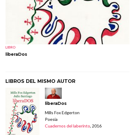
LIBRO
liberaDos
LIBROS DEL MISMO AUTOR
liberaDos
Mills Fox Edgerton
Poesía
Cuadernos del laberinto
, 2016