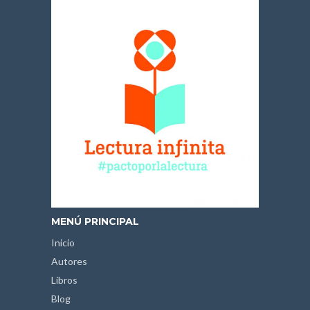
MENÚ PRINCIPAL
Inicio
Autores
Libros
Blog