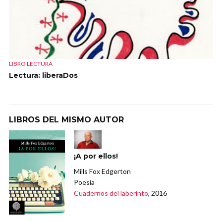
LIBRO LECTURA
Lectura: liberaDos
LIBROS DEL MISMO AUTOR
¡A por ellos!
Mills Fox Edgerton
Poesía
Cuadernos del laberinto
, 2016