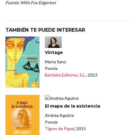
Fuente: Mills Fox Edgerton
TAMBIÉN TE PUEDE INTERESAR
Vintage
Marta Sanz
Poesía
Bartleby Editores, S.L.
, 2013
El mapa de la existencia
Andrea Aguirre
Poesía
Tigres de Papel
, 2015