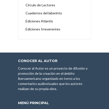
Círculo de Lectores
Cuadernos del laberinto
Ediciones Atlantis
Ediciones Irreverentes
CONOCER AL AUTOR
Conocer al Autor es un proyecto de difusión y
promoción de la creación en el ámbito
iberoamericano organizado en torno a los
comentarios audiovisuales que los autores
realizan de su propia obra.
MENÚ PRINCIPAL