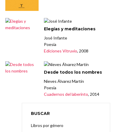
Elegías y meditaciones
José Infante
Poesía
Ediciones Vitruvio
, 2008
Desde todos los nombres
Nieves Álvarez Martín
Poesía
Cuadernos del laberinto
, 2014
BUSCAR
Libros por género