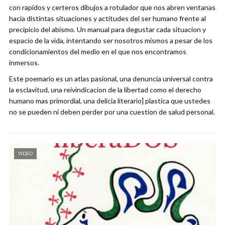
con rapidos y certeros dibujos a rotulador que nos abren ventanas
hacia distintas situaciones y actitudes del ser humano frente al
precipicio del abismo. Un manual para degustar cada situacion y
espacio de la vida, intentando ser nosotros mismos a pesar de los
condicionamientos del medio en el que nos encontramos
inmersos.
Este poemario es un atlas pasional, una denuncia universal contra
la esclavitud, una reivindicacion de la libertad como el derecho
humano mas primordial, una delicia literario] plastica que ustedes
no se pueden ni deben perder por una cuestion de salud personal.
VIDEO