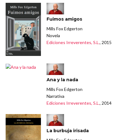
Fuimos amigos
Mills Fox Edgerton
Novela
Ediciones Irreverentes, S.L.
, 2015
Ana y la nada
Mills Fox Edgerton
Narrativa
Ediciones Irreverentes, S.L.
, 2014
La burbuja irisada