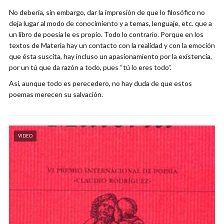
No debería, sin embargo, dar la impresión de que lo filosófico no
deja lugar al modo de conocimiento y a temas, lenguaje, etc. que a
un libro de poesía le es propio. Todo lo contrario. Porque en los
textos de Materia hay un contacto con la realidad y con la emoción
que ésta suscita, hay incluso un apasionamiento por la existencia,
por un tú que da razón a todo, pues “tú lo eres todo”.
Así, aunque todo es perecedero, no hay duda de que estos
poemas merecen su salvación.
VIDEO