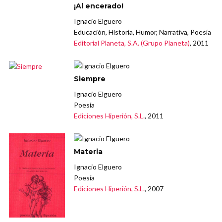
¡Al encerado!
Ignacio Elguero
Educación, Historia, Humor, Narrativa, Poesía
Editorial Planeta, S.A. (Grupo Planeta)
, 2011
Siempre
Ignacio Elguero
Poesía
Ediciones Hiperión, S.L.
, 2011
Materia
Ignacio Elguero
Poesía
Ediciones Hiperión, S.L.
, 2007