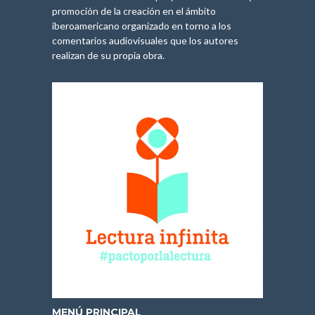
promoción de la creación en el ámbito
iberoamericano organizado en torno a los
comentarios audiovisuales que los autores
realizan de su propia obra.
MENÚ PRINCIPAL