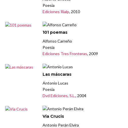
Poesía
Ediciones Rialp
, 2010
101 poemas
Alfonso Carreño
Poesía
Ediciones Tres Fronteras
, 2009
Las máscaras
Antonio Lucas
Poesía
Dvd Ediciones, S.L.
, 2004
Vía Crucis
Antonio Perán Elvira