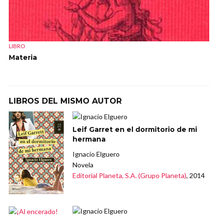
LIBRO
Materia
LIBROS DEL MISMO AUTOR
Leif Garret en el dormitorio de mi
hermana
Ignacio Elguero
Novela
Editorial Planeta, S.A. (Grupo Planeta)
, 2014