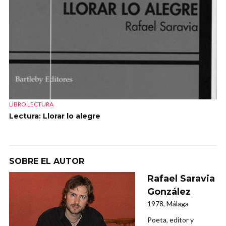
LIBRO LECTURA
Lectura: Llorar lo alegre
SOBRE EL AUTOR
Rafael Saravia
González
1978, Málaga
Poeta, editor y