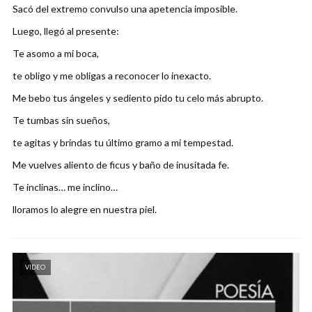
Sacó del extremo convulso una apetencia imposible.
Luego, llegó al presente:
Te asomo a mi boca,
te obligo y me obligas a reconocer lo inexacto.
Me bebo tus ángeles y sediento pido tu celo más abrupto.
Te tumbas sin sueños,
te agitas y brindas tu último gramo a mi tempestad.
Me vuelves aliento de ficus y baño de inusitada fe.
Te inclinas… me inclino…
lloramos lo alegre en nuestra piel.
VIDEO