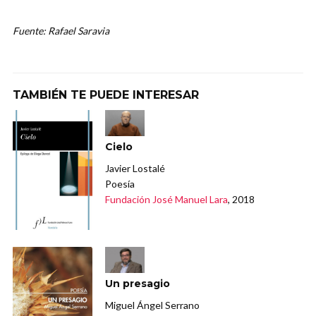
Fuente: Rafael Saravia
TAMBIÉN TE PUEDE INTERESAR
Cielo
Javier Lostalé
Poesía
Fundación José Manuel Lara
, 2018
Un presagio
Miguel Ángel Serrano