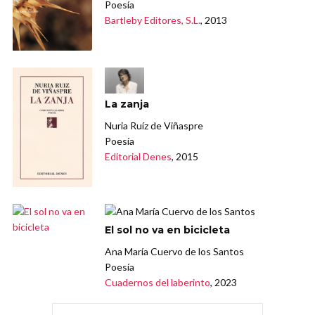
Poesía
Bartleby Editores, S.L.
, 2013
La zanja
Nuria Ruíz de Viñaspre
Poesía
Editorial Denes
, 2015
El sol no va en bicicleta
Ana María Cuervo de los Santos
Poesía
Cuadernos del laberinto
, 2023