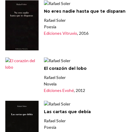
No eres nadie hasta que te disparan
Rafael Soler
Poesía
Ediciones Vitruvio
, 2016
El corazón del lobo
Rafael Soler
Novela
Ediciones Evohé
, 2012
Las cartas que debía
Rafael Soler
Poesía