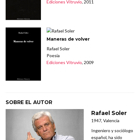
Ediciones Vitruvio
, 2011
Maneras de volver
Rafael Soler
Poesía
Ediciones Vitruvio
, 2009
SOBRE EL AUTOR
Rafael Soler
1947, Valencia
Ingeniero y sociólogo
español, ha sido