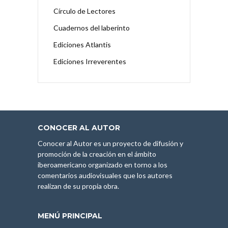
Círculo de Lectores
Cuadernos del laberinto
Ediciones Atlantis
Ediciones Irreverentes
CONOCER AL AUTOR
Conocer al Autor es un proyecto de difusión y
promoción de la creación en el ámbito
iberoamericano organizado en torno a los
comentarios audiovisuales que los autores
realizan de su propia obra.
MENÚ PRINCIPAL