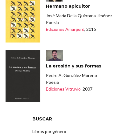
Hermano apicultor
José María De la Quintana Jiménez
Poesía
Ediciones Amargord
, 2015
La erosión y sus formas
Pedro A. González Moreno
Poesía
Ediciones Vitruvio
, 2007
BUSCAR
Libros por género