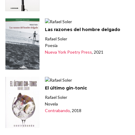
Las razones del hombre delgado
Rafael Soler
Poesía
Nueva York Poetry Press
, 2021
El último gin-tonic
Rafael Soler
Novela
Contrabando
, 2018