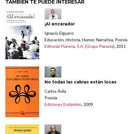
TAMBIÉN TE PUEDE INTERESAR
¡Al encerado!
Ignacio Elguero
Educación, Historia, Humor, Narrativa, Poesía
Editorial Planeta, S.A. (Grupo Planeta)
, 2011
No todas las cabras están locas
Carlos Ávila
Poesía
Ediciones Endymion
, 2009