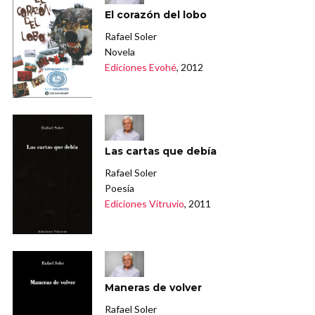
El corazón del lobo
Rafael Soler
Novela
Ediciones Evohé
, 2012
Las cartas que debía
Rafael Soler
Poesía
Ediciones Vitruvio
, 2011
Maneras de volver
Rafael Soler