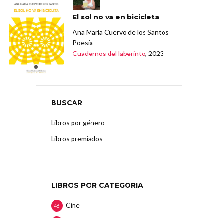
El sol no va en bicicleta
Ana María Cuervo de los Santos
Poesía
Cuadernos del laberinto
, 2023
BUSCAR
Libros por género
Libros premiados
LIBROS POR CATEGORÍA
Cine
46