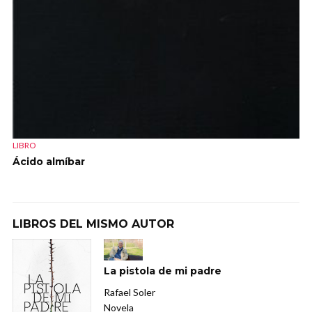
LIBRO
Ácido almíbar
LIBROS DEL MISMO AUTOR
La pistola de mi padre
Rafael Soler
Novela