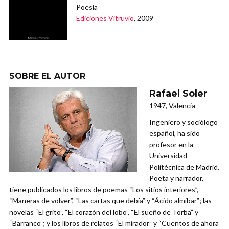
Poesía
Ediciones Vitruvio
, 2009
SOBRE EL AUTOR
Rafael Soler
1947, Valencia
Ingeniero y sociólogo
español, ha sido
profesor en la
Universidad
Politécnica de Madrid.
Poeta y narrador,
tiene publicados los libros de poemas “Los sitios interiores”,
“Maneras de volver”, “Las cartas que debía” y “Ácido almibar”; las
novelas “El grito”, “El corazón del lobo”, “El sueño de Torba” y
“Barranco”; y los libros de relatos “El mirador” y “Cuentos de ahora