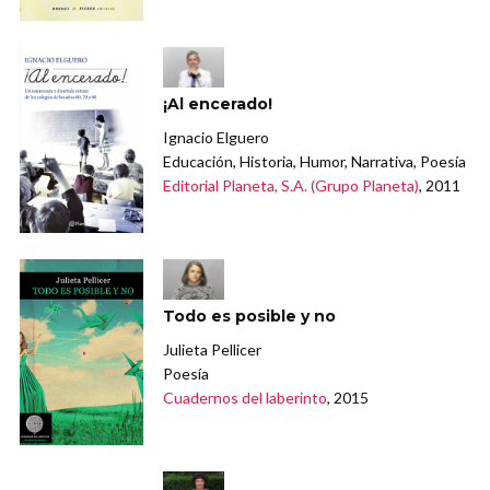
¡Al encerado!
Ignacio Elguero
Educación, Historia, Humor, Narrativa, Poesía
Editorial Planeta, S.A. (Grupo Planeta)
, 2011
Todo es posible y no
Julieta Pellicer
Poesía
Cuadernos del laberinto
, 2015