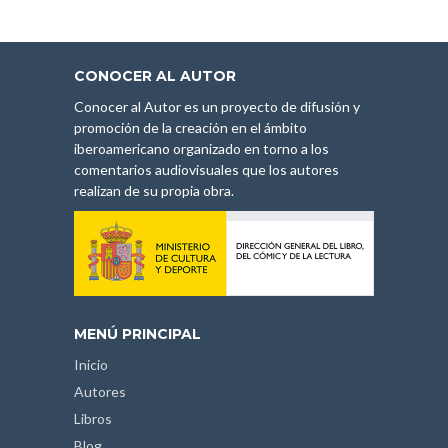
CONOCER AL AUTOR
Conocer al Autor es un proyecto de difusión y
promoción de la creación en el ámbito
iberoamericano organizado en torno a los
comentarios audiovisuales que los autores
realizan de su propia obra.
MENÚ PRINCIPAL
Inicio
Autores
Libros
Blog