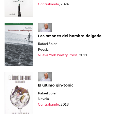
Contrabando
, 2024
Las razones del hombre delgado
Rafael Soler
Poesía
Nueva York Poetry Press
, 2021
El último gin-tonic
Rafael Soler
Novela
Contrabando
, 2018