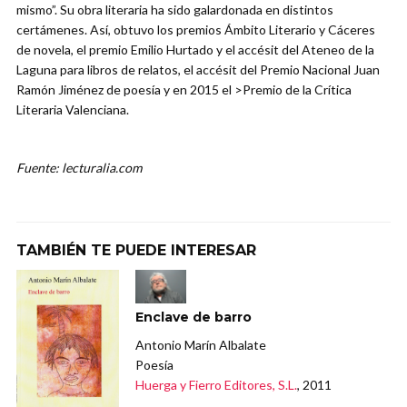
mismo”. Su obra literaria ha sido galardonada en distintos
certámenes. Así, obtuvo los premios Ámbito Literario y Cáceres
de novela, el premio Emilio Hurtado y el accésit del Ateneo de la
Laguna para libros de relatos, el accésit del Premio Nacional Juan
Ramón Jiménez de poesía y en 2015 el >Premio de la Crítica
Literaria Valenciana.
Fuente: lecturalia.com
TAMBIÉN TE PUEDE INTERESAR
Enclave de barro
Antonio Marín Albalate
Poesía
Huerga y Fierro Editores, S.L.
, 2011