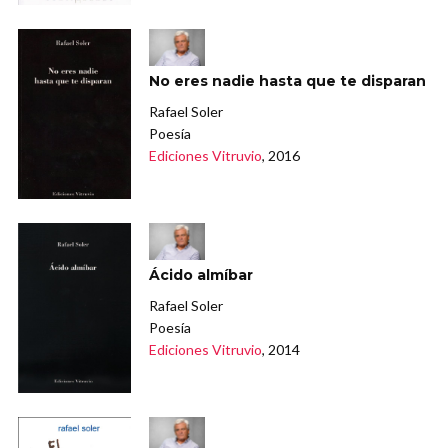
No eres nadie hasta que te disparan
Rafael Soler
Poesía
Ediciones Vitruvio
, 2016
Ácido almíbar
Rafael Soler
Poesía
Ediciones Vitruvio
, 2014