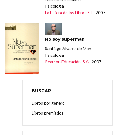
Psicología
La Esfera de los Libros S.L.
, 2007
No soy superman
Santiago Álvarez de Mon
Psicología
Pearson Educación, S.A.
, 2007
BUSCAR
Libros por género
Libros premiados