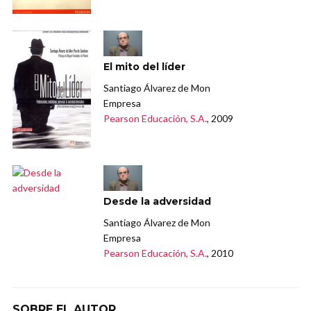
El mito del líder
Santiago Álvarez de Mon
Empresa
Pearson Educación, S.A.
, 2009
Desde la adversidad
Santiago Álvarez de Mon
Empresa
Pearson Educación, S.A.
, 2010
SOBRE EL AUTOR