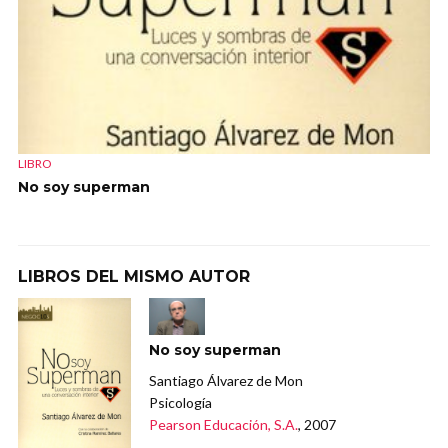
LIBRO
No soy superman
LIBROS DEL MISMO AUTOR
No soy superman
Santiago Álvarez de Mon
Psicología
Pearson Educación, S.A.
, 2007