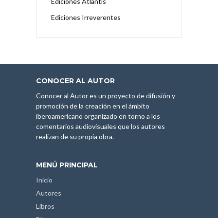
Ediciones Atlantis
Ediciones Irreverentes
CONOCER AL AUTOR
Conocer al Autor es un proyecto de difusión y
promoción de la creación en el ámbito
iberoamericano organizado en torno a los
comentarios audiovisuales que los autores
realizan de su propia obra.
MENÚ PRINCIPAL
Inicio
Autores
Libros