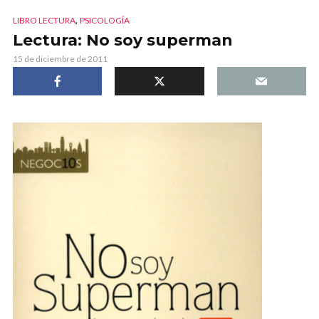
,
LIBRO LECTURA
PSICOLOGÍA
Lectura: No soy superman
15 de diciembre de 2011