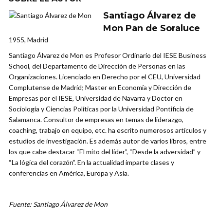
Santiago Álvarez de
Mon Pan de Soraluce
1955, Madrid
Santiago Álvarez de Mon es Profesor Ordinario del IESE Business
School, del Departamento de Dirección de Personas en las
Organizaciones. Licenciado en Derecho por el CEU, Universidad
Complutense de Madrid; Master en Economía y Dirección de
Empresas por el IESE, Universidad de Navarra y Doctor en
Sociología y Ciencias Políticas por la Universidad Pontificia de
Salamanca. Consultor de empresas en temas de liderazgo,
coaching, trabajo en equipo, etc. ha escrito numerosos artículos y
estudios de investigación. Es además autor de varios libros, entre
los que cabe destacar “El mito del líder”, “Desde la adversidad” y
“La lógica del corazón”. En la actualidad imparte clases y
conferencias en América, Europa y Asia.
Fuente: Santiago Álvarez de Mon