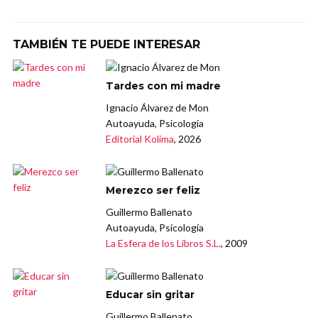
TAMBIÉN TE PUEDE INTERESAR
Tardes con mi madre
Ignacio Álvarez de Mon
Autoayuda, Psicología
Editorial Kolima
, 2026
Merezco ser feliz
Guillermo Ballenato
Autoayuda, Psicología
La Esfera de los Libros S.L.
, 2009
Educar sin gritar
Guillermo Ballenato