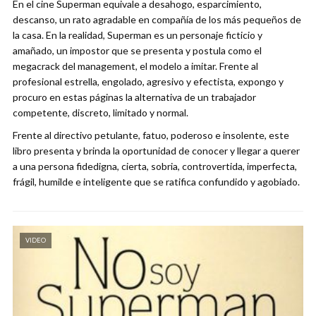
En el cine Superman equivale a desahogo, esparcimiento,
descanso, un rato agradable en compañía de los más pequeños de
la casa. En la realidad, Superman es un personaje ficticio y
amañado, un impostor que se presenta y postula como el
megacrack del management, el modelo a imitar. Frente al
profesional estrella, engolado, agresivo y efectista, expongo y
procuro en estas páginas la alternativa de un trabajador
competente, discreto, limitado y normal.
Frente al directivo petulante, fatuo, poderoso e insolente, este
libro presenta y brinda la oportunidad de conocer y llegar a querer
a una persona fidedigna, cierta, sobria, controvertida, imperfecta,
frágil, humilde e inteligente que se ratifica confundido y agobiado.
VIDEO