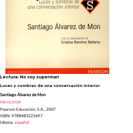
Lectura: No soy superman
Luces y sombras de una conversación interior
Santiago Álvarez de Mon
PSICOLOGÍA
Pearson Educación, S.A., 2007
ISBN
: 9788483223697
Idioma
:
español