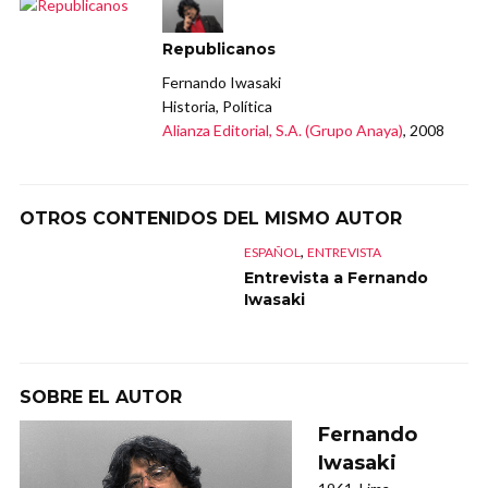
Republicanos
Fernando Iwasaki
Historia, Política
Alianza Editorial, S.A. (Grupo Anaya)
, 2008
OTROS CONTENIDOS DEL MISMO AUTOR
,
ESPAÑOL
ENTREVISTA
Entrevista a Fernando
Iwasaki
SOBRE EL AUTOR
Fernando
Iwasaki