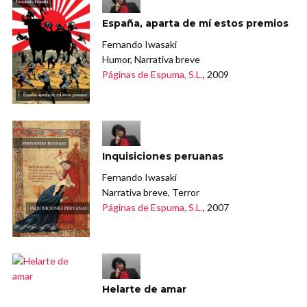
España, aparta de mí estos premios
Fernando Iwasaki
Humor, Narrativa breve
Páginas de Espuma, S.L.
, 2009
Inquisiciones peruanas
Fernando Iwasaki
Narrativa breve, Terror
Páginas de Espuma, S.L.
, 2007
Helarte de amar