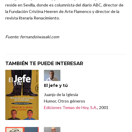
reside en Sevilla, donde es columnista del diario ABC, director de
la Fundación Cristina Heeren de Arte Flamenco y director de la
revista literaria Renacimiento.
Fuente: fernandoiwasaki.com
TAMBIÉN TE PUEDE INTERESAR
El jefe y tú
Juanjo de la Iglesia
Humor, Otros géneros
Ediciones Temas de Hoy, S.A.
, 2001