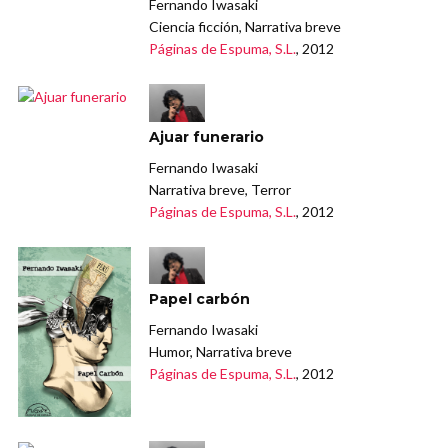
Fernando Iwasaki
Ciencia ficción, Narrativa breve
Páginas de Espuma, S.L.
, 2012
Ajuar funerario
Fernando Iwasaki
Narrativa breve, Terror
Páginas de Espuma, S.L.
, 2012
Papel carbón
Fernando Iwasaki
Humor, Narrativa breve
Páginas de Espuma, S.L.
, 2012