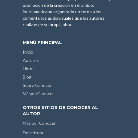
promoción de la creación en el ámbito
iberoamericano organizado en torno a los
comentarios audiovisuales que los autores
realizan de su propia obra.
MENÚ PRINCIPAL
Inicio
Autores
Libros
Blog
Sobre Conocer
MásporConocer
OTROS SITIOS DE CONOCER AL
AUTOR
Más por Conocer
Descritura