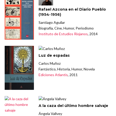
Rafael Azcona en el Diario Pueblo
(1954-1956)
Santiago Aguilar
Biografía, Cine, Humor, Periodismo
Instituto de Estudios Riojanos
, 2014
Luz de espadas
Carlos Muñoz
Fantástico, Historia, Humor, Novela
Ediciones Atlantis
, 2011
A la caza del último hombre salvaje
Ángela Vallvey