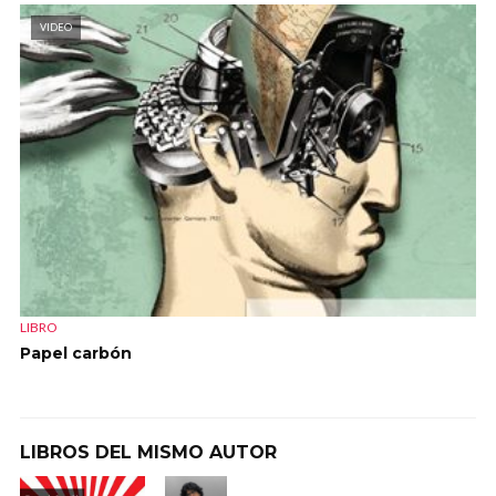
VIDEO
LIBRO
Papel carbón
LIBROS DEL MISMO AUTOR