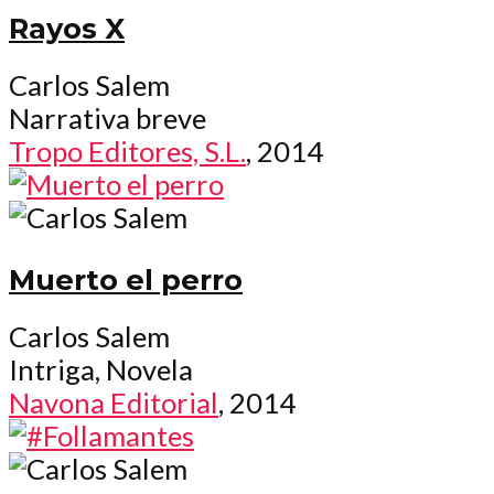
Rayos X
Carlos Salem
Narrativa breve
Tropo Editores, S.L.
, 2014
Muerto el perro
Carlos Salem
Intriga, Novela
Navona Editorial
, 2014