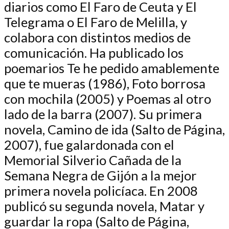
diarios como El Faro de Ceuta y El
Telegrama o El Faro de Melilla, y
colabora con distintos medios de
comunicación. Ha publicado los
poemarios Te he pedido amablemente
que te mueras (1986), Foto borrosa
con mochila (2005) y Poemas al otro
lado de la barra (2007). Su primera
novela, Camino de ida (Salto de Página,
2007), fue galardonada con el
Memorial Silverio Cañada de la
Semana Negra de Gijón a la mejor
primera novela policíaca. En 2008
publicó su segunda novela, Matar y
guardar la ropa (Salto de Página,