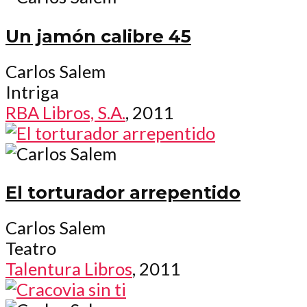
Un jamón calibre 45
Carlos Salem
Intriga
RBA Libros, S.A.
, 2011
El torturador arrepentido
Carlos Salem
Teatro
Talentura Libros
, 2011