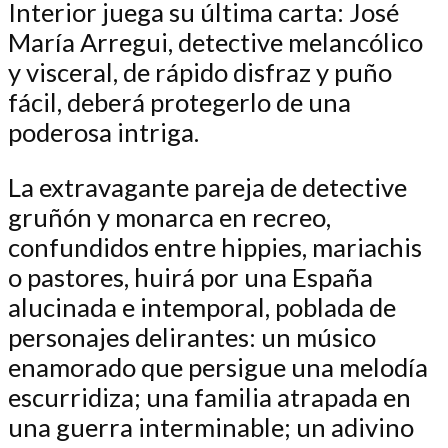
Interior juega su última carta: José
María Arregui, detective melancólico
y visceral, de rápido disfraz y puño
fácil, deberá protegerlo de una
poderosa intriga.
La extravagante pareja de detective
gruñón y monarca en recreo,
confundidos entre hippies, mariachis
o pastores, huirá por una España
alucinada e intemporal, poblada de
personajes delirantes: un músico
enamorado que persigue una melodía
escurridiza; una familia atrapada en
una guerra interminable; un adivino