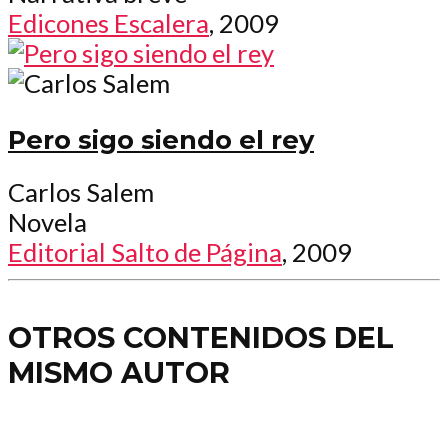
Edicones Escalera
, 2009
Pero sigo siendo el rey
Carlos Salem
Novela
Editorial Salto de Página
, 2009
OTROS CONTENIDOS DEL
MISMO AUTOR