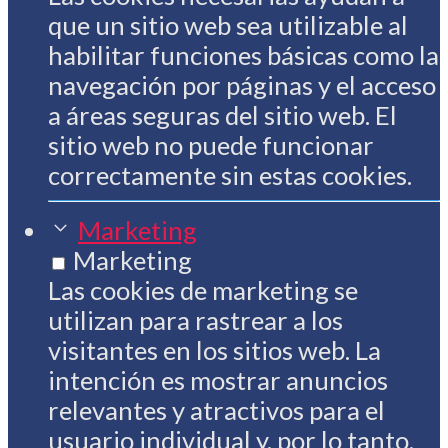
que un sitio web sea utilizable al
habilitar funciones básicas como la
navegación por páginas y el acceso
a áreas seguras del sitio web. El
sitio web no puede funcionar
correctamente sin estas cookies.
Marketing
Marketing
Las cookies de marketing se
utilizan para rastrear a los
visitantes en los sitios web. La
intención es mostrar anuncios
relevantes y atractivos para el
usuario individual y, por lo tanto,