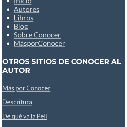
Inicio
Autores
Libros
Blog
Sobre Conocer
MásporConocer
OTROS SITIOS DE CONOCER AL
AUTOR
Más por Conocer
Descritura
De qué va la Peli