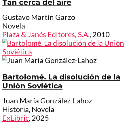
Tan cerca del aire
Gustavo Martín Garzo
Novela
Plaza & Janés Editores, S.A.
, 2010
Bartolomé. La disolución de la
Unión Soviética
Juan María González-Lahoz
Historia, Novela
ExLibric
, 2025