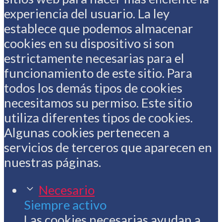
experiencia del usuario. La ley
establece que podemos almacenar
cookies en su dispositivo si son
estrictamente necesarias para el
funcionamiento de este sitio. Para
todos los demás tipos de cookies
necesitamos su permiso. Este sitio
utiliza diferentes tipos de cookies.
Algunas cookies pertenecen a
servicios de terceros que aparecen en
nuestras páginas.
Necesario
Siempre activo
Las cookies necesarias ayudan a