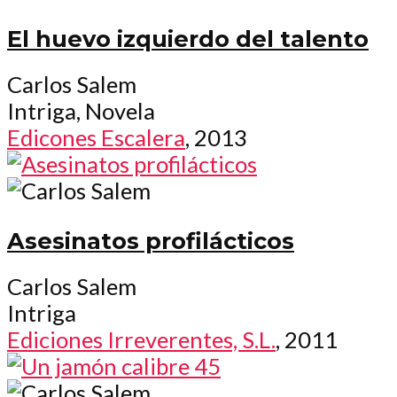
El huevo izquierdo del talento
Carlos Salem
Intriga, Novela
Edicones Escalera
, 2013
Asesinatos profilácticos
Carlos Salem
Intriga
Ediciones Irreverentes, S.L.
, 2011