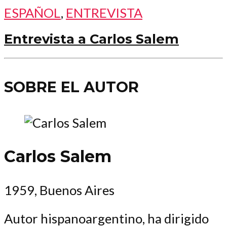
ESPAÑOL
,
ENTREVISTA
Entrevista a Carlos Salem
SOBRE EL AUTOR
Carlos Salem
1959, Buenos Aires
Autor hispanoargentino, ha dirigido