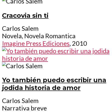
Cracovia sin ti
Carlos Salem
Novela, Novela Romantica
Imagine Press Ediciones
, 2010
Yo también puedo escribir una
jodida historia de amor
Carlos Salem
Narrativa breve