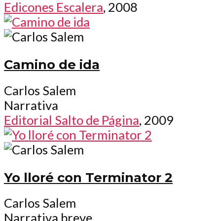
Edicones Escalera
, 2008
Camino de ida
Carlos Salem
Narrativa
Editorial Salto de Página
, 2009
Yo lloré con Terminator 2
Carlos Salem
Narrativa breve