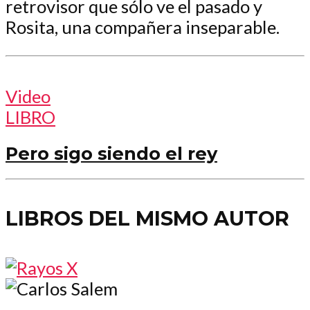
retrovisor que sólo ve el pasado y
Rosita, una compañera inseparable.
Video
LIBRO
Pero sigo siendo el rey
LIBROS DEL MISMO AUTOR