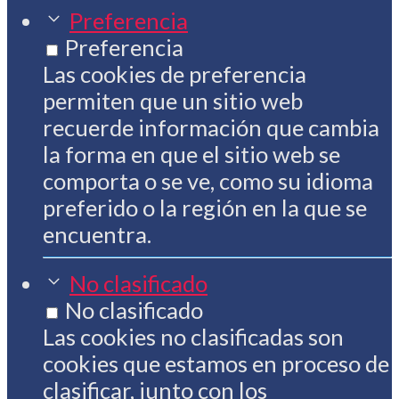
Preferencia
Preferencia
Las cookies de preferencia
permiten que un sitio web
recuerde información que cambia
la forma en que el sitio web se
comporta o se ve, como su idioma
preferido o la región en la que se
encuentra.
No clasificado
No clasificado
Las cookies no clasificadas son
cookies que estamos en proceso de
clasificar, junto con los