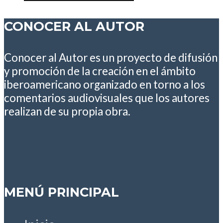
CONOCER AL AUTOR
Conocer al Autor es un proyecto de difusión
y promoción de la creación en el ámbito
iberoamericano organizado en torno a los
comentarios audiovisuales que los autores
realizan de su propia obra.
MENÚ PRINCIPAL