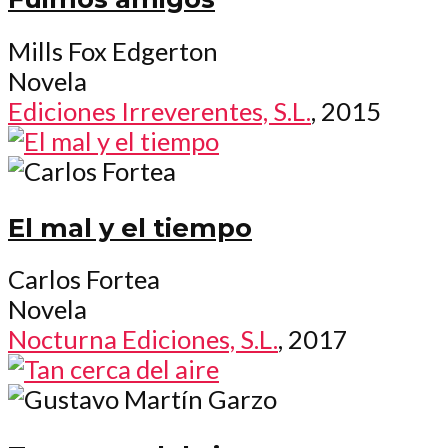
Mills Fox Edgerton
Novela
Ediciones Irreverentes, S.L.
, 2015
El mal y el tiempo
Carlos Fortea
Novela
Nocturna Ediciones, S.L.
, 2017