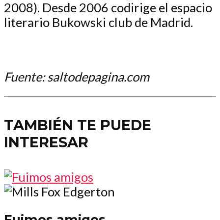
2008). Desde 2006 codirige el espacio
literario Bukowski club de Madrid.
Fuente: saltodepagina.com
TAMBIÉN TE PUEDE
INTERESAR
Fuimos amigos