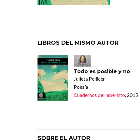
LIBROS DEL MISMO AUTOR
Todo es posible y no
Julieta Pellicer
Poesía
Cuadernos del laberinto
, 2015
SOBRE EL AUTOR