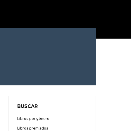
BUSCAR
Libros por género
Libros premiados