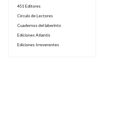
451 Editores
Círculo de Lectores
Cuadernos del laberinto
Ediciones Atlantis
Ediciones Irreverentes