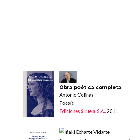
Obra poética completa
Antonio Colinas
Poesía
Ediciones Siruela, S.A.
, 2011