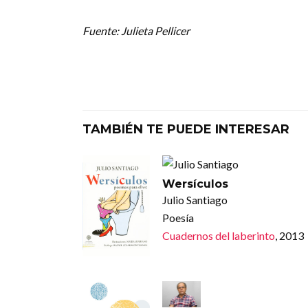
Fuente: Julieta Pellicer
TAMBIÉN TE PUEDE INTERESAR
Wersículos
Julio Santiago
Poesía
Cuadernos del laberinto
, 2013