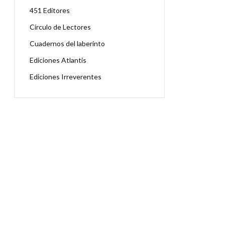
451 Editores
Círculo de Lectores
Cuadernos del laberinto
Ediciones Atlantis
Ediciones Irreverentes