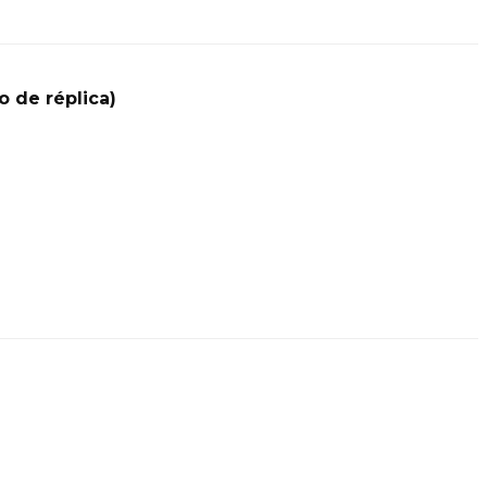
o de réplica)