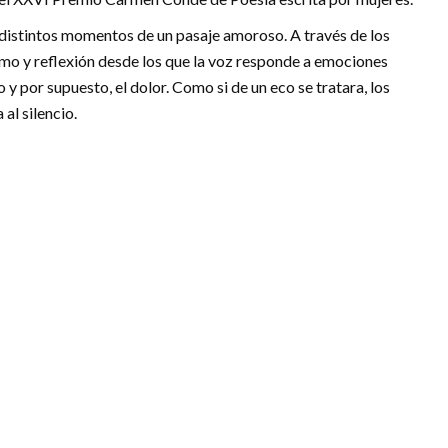
or distintos momentos de un pasaje amoroso. A través de los
mo y reflexión desde los que la voz responde a emociones
 y por supuesto, el dolor. Como si de un eco se tratara, los
al silencio.