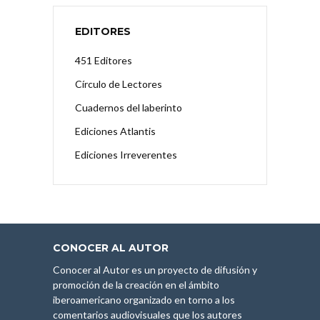
EDITORES
451 Editores
Círculo de Lectores
Cuadernos del laberinto
Ediciones Atlantis
Ediciones Irreverentes
CONOCER AL AUTOR
Conocer al Autor es un proyecto de difusión y
promoción de la creación en el ámbito
iberoamericano organizado en torno a los
comentarios audiovisuales que los autores