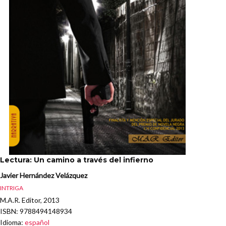
Lectura: Un camino a través del infierno
Javier Hernández Velázquez
INTRIGA
M.A.R. Editor, 2013
ISBN
: 9788494148934
Idioma
:
español