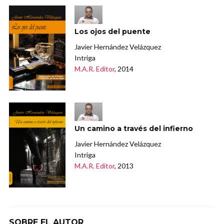
Los ojos del puente
Javier Hernández Velázquez
Intriga
M.A.R. Editor
, 2014
Un camino a través del infierno
Javier Hernández Velázquez
Intriga
M.A.R. Editor
, 2013
SOBRE EL AUTOR