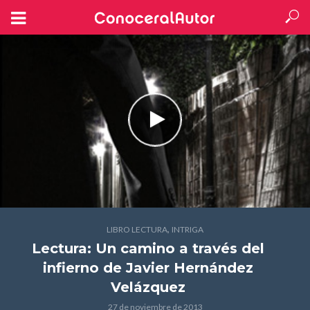
,
LIBRO LECTURA
INTRIGA
Lectura: Un camino a través del
infierno
de Javier Hernández
Velázquez
27 de noviembre de 2013