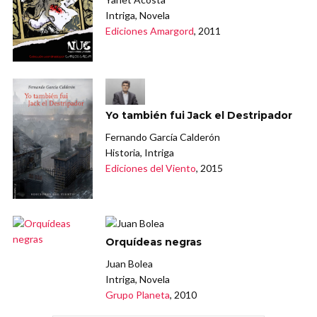
Intriga, Novela
Ediciones Amargord
, 2011
Yo también fui Jack el Destripador
Fernando García Calderón
Historia, Intriga
Ediciones del Viento
, 2015
Orquídeas negras
Juan Bolea
Intriga, Novela
Grupo Planeta
, 2010