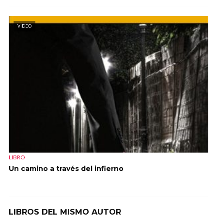
VIDEO
LIBRO
Un camino a través del infierno
LIBROS DEL MISMO AUTOR