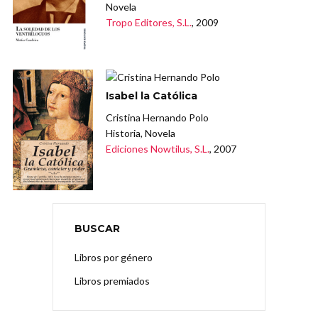
Novela
Tropo Editores, S.L.
, 2009
Isabel la Católica
Cristina Hernando Polo
Historia, Novela
Ediciones Nowtilus, S.L.
, 2007
BUSCAR
Libros por género
Libros premiados