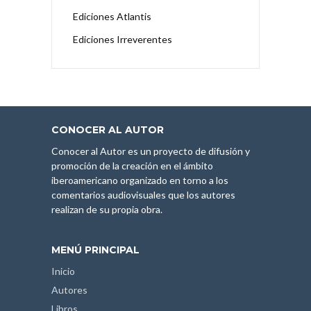
Ediciones Atlantis
Ediciones Irreverentes
CONOCER AL AUTOR
Conocer al Autor es un proyecto de difusión y
promoción de la creación en el ámbito
iberoamericano organizado en torno a los
comentarios audiovisuales que los autores
realizan de su propia obra.
MENÚ PRINCIPAL
Inicio
Autores
Libros