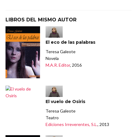
LIBROS DEL MISMO AUTOR
El eco de las palabras
Teresa Galeote
Novela
M.A.R. Editor
, 2016
El vuelo de Osiris
Teresa Galeote
Teatro
Ediciones Irreverentes, S.L.
, 2013