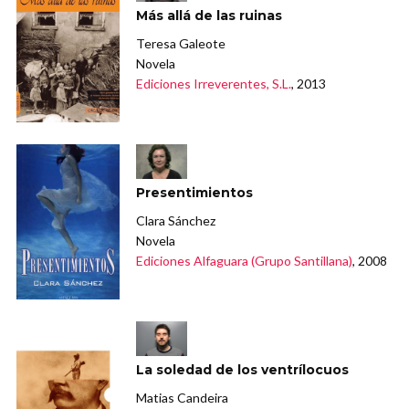
Más allá de las ruinas
Teresa Galeote
Novela
Ediciones Irreverentes, S.L.
, 2013
Presentimientos
Clara Sánchez
Novela
Ediciones Alfaguara (Grupo Santillana)
, 2008
La soledad de los ventrílocuos
Matias Candeira