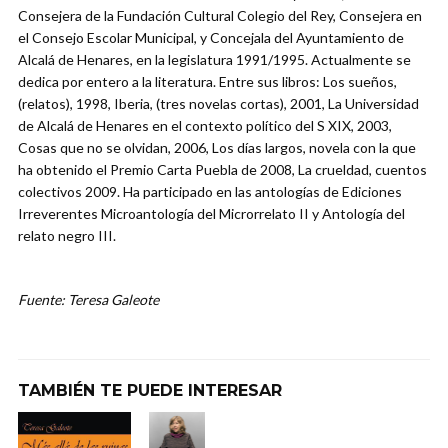
Consejera de la Fundación Cultural Colegio del Rey, Consejera en
el Consejo Escolar Municipal, y Concejala del Ayuntamiento de
Alcalá de Henares, en la legislatura 1991/1995. Actualmente se
dedica por entero a la literatura. Entre sus libros: Los sueños,
(relatos), 1998, Iberia, (tres novelas cortas), 2001, La Universidad
de Alcalá de Henares en el contexto político del S XIX, 2003,
Cosas que no se olvidan, 2006, Los días largos, novela con la que
ha obtenido el Premio Carta Puebla de 2008, La crueldad, cuentos
colectivos 2009. Ha participado en las antologías de Ediciones
Irreverentes Microantología del Microrrelato II y Antología del
relato negro III.
Fuente: Teresa Galeote
TAMBIÉN TE PUEDE INTERESAR