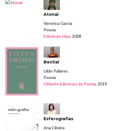
Atonal
Verónica García
Poesía
Ediciones Idea
, 2008
Bestial
Lilián Pallares
Poesía
Olifante Ediciones de Poesía
, 2019
Esferografías
Ana Cibeira