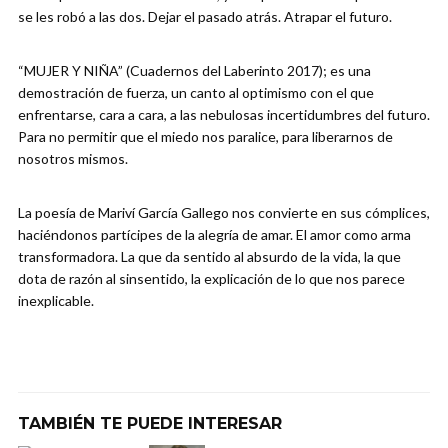
se les robó a las dos. Dejar el pasado atrás. Atrapar el futuro.
“MUJER Y NIÑA” (Cuadernos del Laberinto 2017); es una
demostración de fuerza, un canto al optimismo con el que
enfrentarse, cara a cara, a las nebulosas incertidumbres del futuro.
Para no permitir que el miedo nos paralice, para liberarnos de
nosotros mismos.
La poesía de Mariví García Gallego nos convierte en sus cómplices,
haciéndonos partícipes de la alegría de amar. El amor como arma
transformadora. La que da sentido al absurdo de la vida, la que
dota de razón al sinsentido, la explicación de lo que nos parece
inexplicable.
TAMBIÉN TE PUEDE INTERESAR