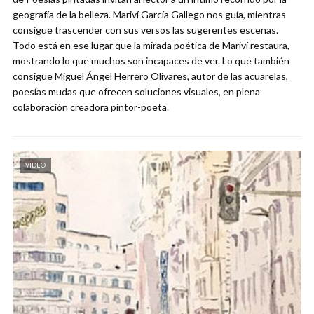
geografía de la belleza. Mariví García Gallego nos guía, mientras
consigue trascender con sus versos las sugerentes escenas.
Todo está en ese lugar que la mirada poética de Mariví restaura,
mostrando lo que muchos son incapaces de ver. Lo que también
consigue Miguel Ángel Herrero Olivares, autor de las acuarelas,
poesías mudas que ofrecen soluciones visuales, en plena
colaboración creadora pintor-poeta.
VIDEO