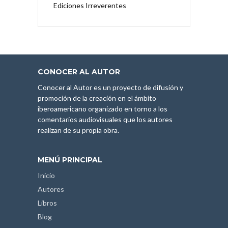
Ediciones Irreverentes
CONOCER AL AUTOR
Conocer al Autor es un proyecto de difusión y
promoción de la creación en el ámbito
iberoamericano organizado en torno a los
comentarios audiovisuales que los autores
realizan de su propia obra.
MENÚ PRINCIPAL
Inicio
Autores
Libros
Blog