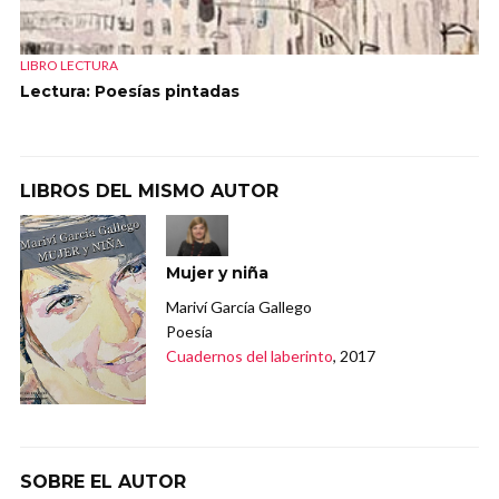
LIBRO LECTURA
Lectura: Poesías pintadas
LIBROS DEL MISMO AUTOR
Mujer y niña
Mariví García Gallego
Poesía
Cuadernos del laberinto
, 2017
SOBRE EL AUTOR