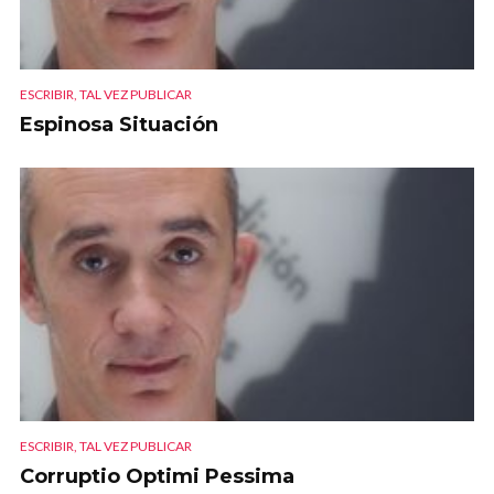
ESCRIBIR, TAL VEZ PUBLICAR
Espinosa Situación
ESCRIBIR, TAL VEZ PUBLICAR
Corruptio Optimi Pessima