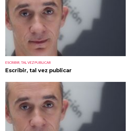
ESCRIBIR, TAL VEZ PUBLICAR
Escribir, tal vez publicar