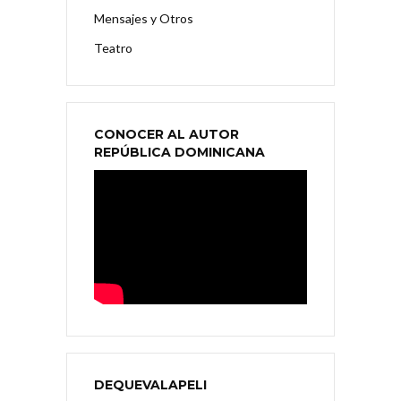
Mensajes y Otros
Teatro
CONOCER AL AUTOR
REPÚBLICA DOMINICANA
DEQUEVALAPELI