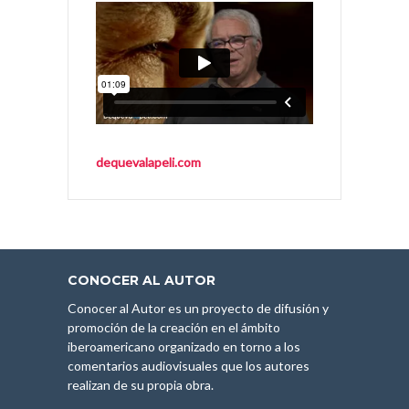
dequevalapeli.com
CONOCER AL AUTOR
Conocer al Autor es un proyecto de difusión y
promoción de la creación en el ámbito
iberoamericano organizado en torno a los
comentarios audiovisuales que los autores
realizan de su propia obra.