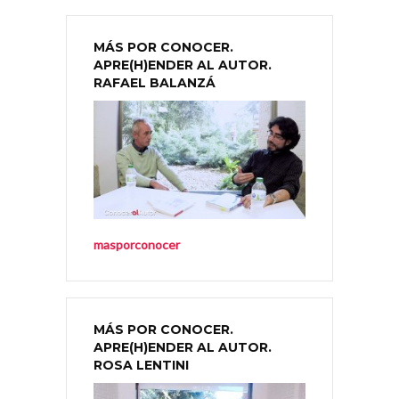
MÁS POR CONOCER.
APRE(H)ENDER AL AUTOR.
RAFAEL BALANZÁ
masporconocer
MÁS POR CONOCER.
APRE(H)ENDER AL AUTOR.
ROSA LENTINI