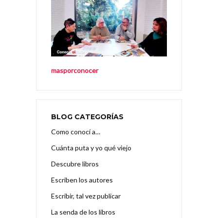
masporconocer
BLOG CATEGORÍAS
Como conocí a…
Cuánta puta y yo qué viejo
Descubre libros
Escriben los autores
Escribir, tal vez publicar
La senda de los libros